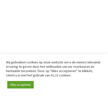
Wij gebruiken cookies op onze website om u de meest relevante
ervaring te geven door het onthouden van uw voorkeuren en
herhaalde bezoeken. Door op "Alles accepteren" te klikken,
stemt u in met het gebruik van ALLE cookies.
Alles accepteren