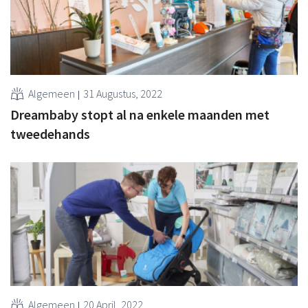
Algemeen
31 Augustus, 2022
Dreambaby stopt al na enkele maanden met
tweedehands
Algemeen
20 April, 2022