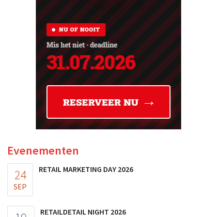
Evenementen
RETAIL MARKETING DAY 2026
24
SEP
RETAILDETAIL NIGHT 2026