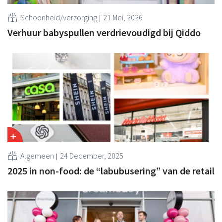
Schoonheid/verzorging
21 Mei, 2026
Verhuur babyspullen verdrievoudigd bij Qiddo
Algemeen
24 December, 2025
2025 in non-food: de “labubusering” van de retail