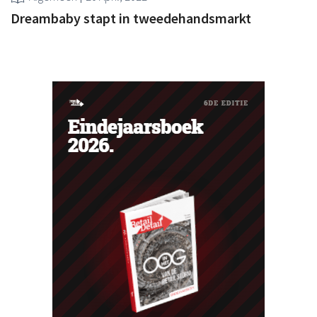
Dreambaby stapt in tweedehandsmarkt