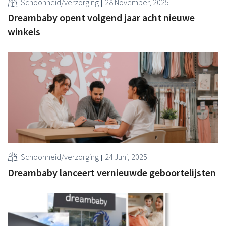
Schoonheid/verzorging
28 November, 2025
Dreambaby opent volgend jaar acht nieuwe
winkels
Schoonheid/verzorging
24 Juni, 2025
Dreambaby lanceert vernieuwde geboortelijsten