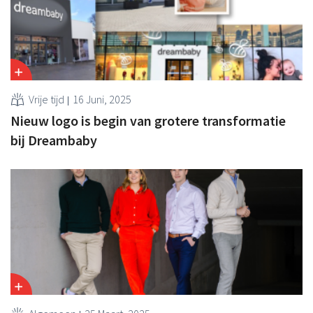
Vrije tijd
16 Juni, 2025
Nieuw logo is begin van grotere transformatie
bij Dreambaby