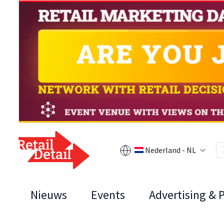
Nederland - NL
Nieuws
Events
Advertising & 