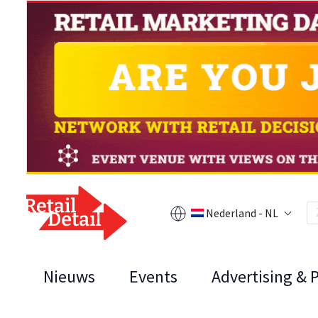
Nederland - NL
Nieuws
Events
Advertising & 