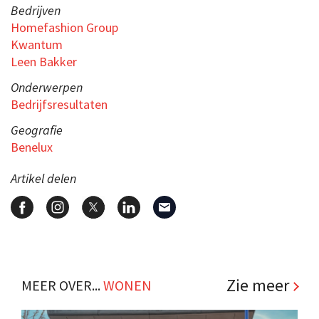
Bedrijven
Homefashion Group
Kwantum
Leen Bakker
Onderwerpen
Bedrijfsresultaten
Geografie
Benelux
Artikel delen
Zie meer
MEER OVER...
WONEN