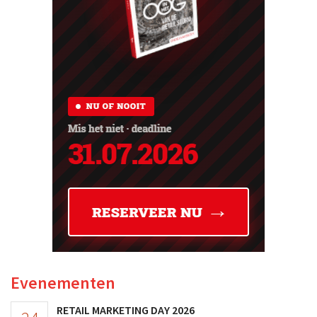
Evenementen
RETAIL MARKETING DAY 2026