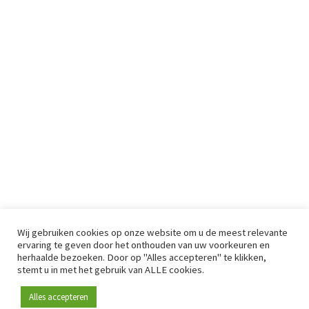
Wij gebruiken cookies op onze website om u de meest relevante
ervaring te geven door het onthouden van uw voorkeuren en
herhaalde bezoeken. Door op "Alles accepteren" te klikken,
stemt u in met het gebruik van ALLE cookies.
Alles accepteren