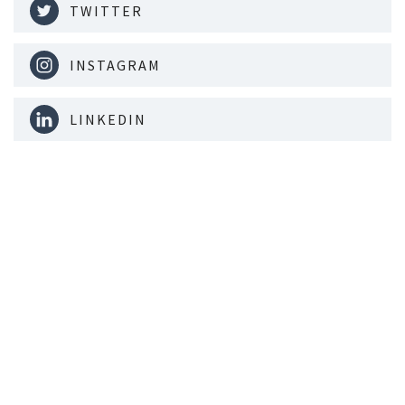
TWITTER
INSTAGRAM
LINKEDIN