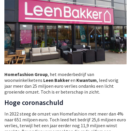
Homefashion Group
, het moederbedrijf van
woonwinkelketens
Leen Bakker
en
Kwantum
, leed vorig
jaar meer dan 25 miljoen euro verlies ondanks een licht
groeiende omzet. Toch is er beterschap in zicht.
Hoge coronaschuld
In 2022 steeg de omzet van Homefashion met meer dan 4%
naar 651 miljoen euro. Toch leed het bedrijf 25,6 miljoen euro
verlies, terwijl het een jaar eerder nog 11,9 miljoen winst