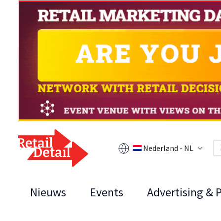
Nederland - NL
Nieuws
Events
Advertising & 