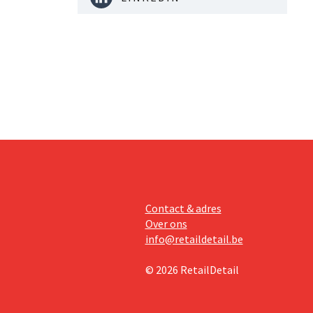
Contact & adres
Over ons
info@retaildetail.be
© 2026 RetailDetail