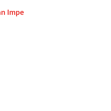
an Impe