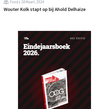
Food
28 Maart, 2024
Wouter Kolk stapt op bij Ahold Delhaize