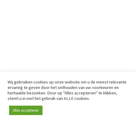
Wij gebruiken cookies op onze website om u de meest relevante
ervaring te geven door het onthouden van uw voorkeuren en
herhaalde bezoeken. Door op "Alles accepteren" te klikken,
stemt u in met het gebruik van ALLE cookies.
Alles accepteren