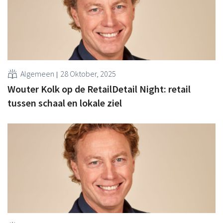
Algemeen
28 Oktober, 2025
Wouter Kolk op de RetailDetail Night: retail
tussen schaal en lokale ziel