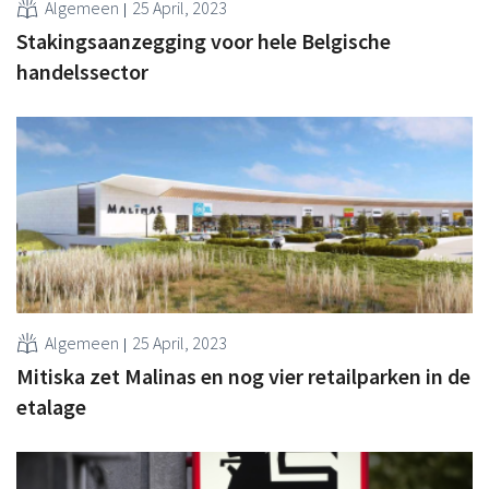
Algemeen
25 April, 2023
Stakingsaanzegging voor hele Belgische
handelssector
Algemeen
25 April, 2023
Mitiska zet Malinas en nog vier retailparken in de
etalage