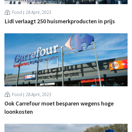
Food
28 April, 2023
Lidl verlaagt 250 huismerkproducten in prijs
Food
28 April, 2023
Ook Carrefour moet besparen wegens hoge
loonkosten