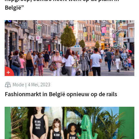
België”
Mode
4 Mei, 2023
Fashionmarkt in België opnieuw op de rails