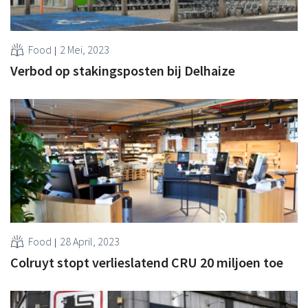
Food
2 Mei, 2023
Verbod op stakingsposten bij Delhaize
Food
28 April, 2023
Colruyt stopt verlieslatend CRU 20 miljoen toe