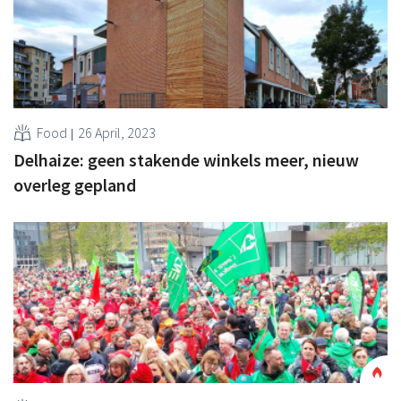
Food
26 April, 2023
Delhaize: geen stakende winkels meer, nieuw
overleg gepland