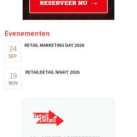
Evenementen
RETAIL MARKETING DAY 2026
24
SEP
RETAILDETAIL NIGHT 2026
19
NOV