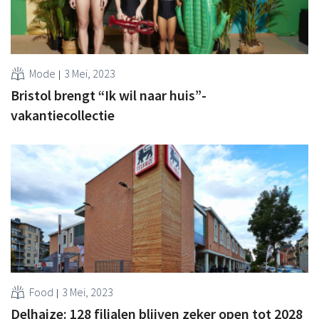
Mode
3 Mei, 2023
Bristol brengt “Ik wil naar huis”-
vakantiecollectie
Food
3 Mei, 2023
Delhaize: 128 filialen blijven zeker open tot 2028