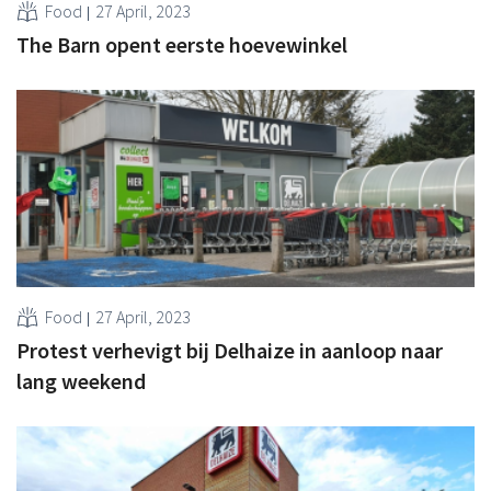
Food
27 April, 2023
The Barn opent eerste hoevewinkel
Food
27 April, 2023
Protest verhevigt bij Delhaize in aanloop naar
lang weekend