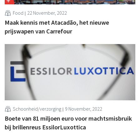
Food
22 November, 2022
Maak kennis met Atacadão, het nieuwe
prijswapen van Carrefour
Schoonheid/verzorging
9 November, 2022
Boete van 81 miljoen euro voor machtsmisbruik
bij brillenreus EssilorLuxottica