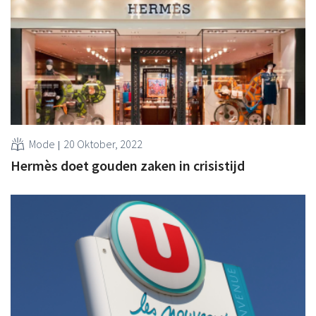
Mode
20 Oktober, 2022
Hermès doet gouden zaken in crisistijd