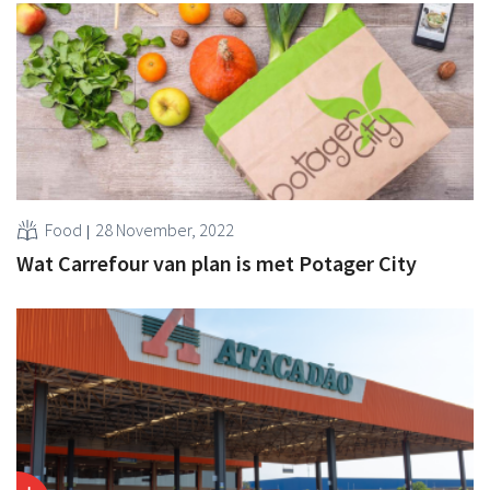
Food
28 November, 2022
Wat Carrefour van plan is met Potager City