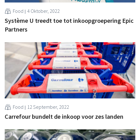
Food
4 Oktober, 2022
Système U treedt toe tot inkoopgroepering Epic
Partners
Food
12 September, 2022
Carrefour bundelt de inkoop voor zes landen