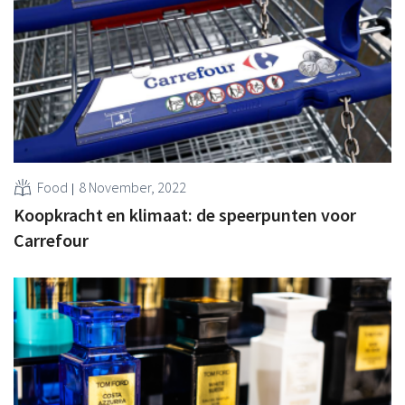
Food
8 November, 2022
Koopkracht en klimaat: de speerpunten voor
Carrefour