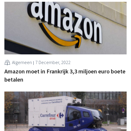
Algemeen
7 December, 2022
Amazon moet in Frankrijk 3,3 miljoen euro boete
betalen