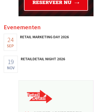
Evenementen
RETAIL MARKETING DAY 2026
24
SEP
RETAILDETAIL NIGHT 2026
19
NOV