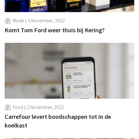
Mode
4 November, 2022
Komt Tom Ford weer thuis bij Kering?
Food
2 November, 2022
Carrefour levert boodschappen tot in de
koelkast