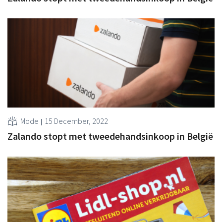
Mode
15 December, 2022
Zalando stopt met tweedehandsinkoop in België