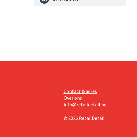
Contact & adres
Over ons
info@retaildetail.be
© 2026 RetailDetail