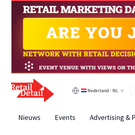
Nederland - NL
Nieuws
Events
Advertising & 