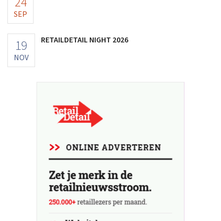
24
SEP
RETAILDETAIL NIGHT 2026
19
NOV