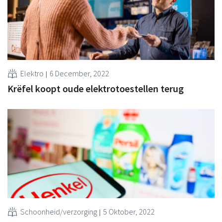
Elektro
6 December, 2022
Krëfel koopt oude elektrotoestellen terug
Schoonheid/verzorging
5 Oktober, 2022