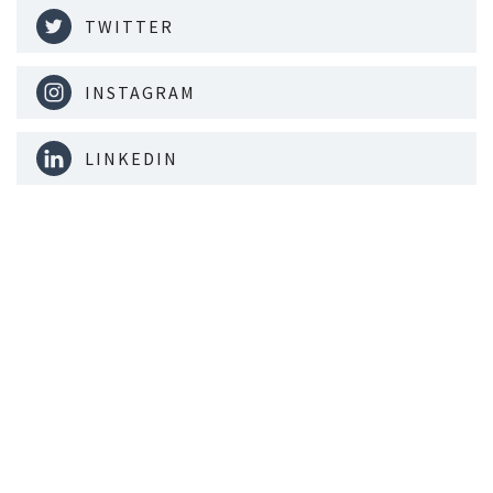
TWITTER
INSTAGRAM
LINKEDIN