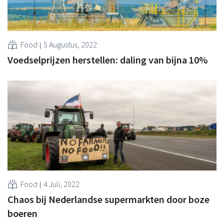
Food
5 Augustus, 2022
Voedselprijzen herstellen: daling van bijna 10%
Food
4 Juli, 2022
Chaos bij Nederlandse supermarkten door boze
boeren