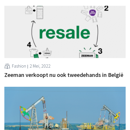
Fashion
2 Mei, 2022
Zeeman verkoopt nu ook tweedehands in België