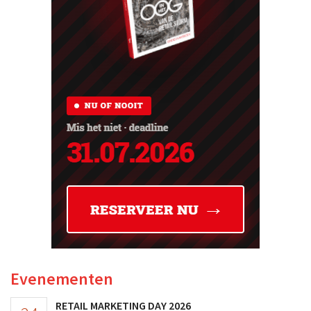
Evenementen
RETAIL MARKETING DAY 2026