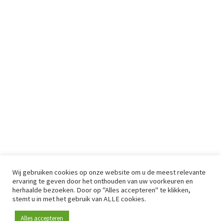
Wij gebruiken cookies op onze website om u de meest relevante
ervaring te geven door het onthouden van uw voorkeuren en
herhaalde bezoeken. Door op "Alles accepteren" te klikken,
stemt u in met het gebruik van ALLE cookies.
Alles accepteren