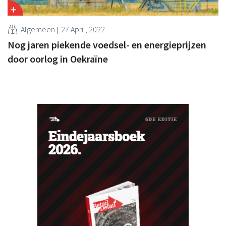
Algemeen
27 April, 2022
Nog jaren piekende voedsel- en energieprijzen
door oorlog in Oekraïne