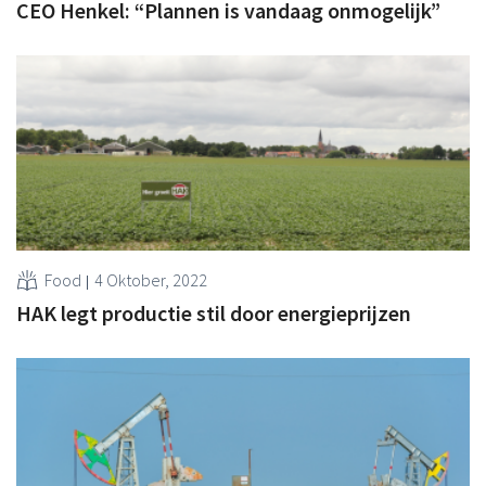
CEO Henkel: “Plannen is vandaag onmogelijk”
Food
4 Oktober, 2022
HAK legt productie stil door energieprijzen