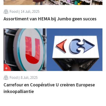
Food
14 Juli, 2025
Assortiment van HEMA bij Jumbo geen succes
Food
8 Juli, 2025
Carrefour en Coopérative U creëren Europese
inkoopalliantie