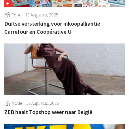
Food
13 Augustus, 2025
Duitse versterking voor inkoopalliantie
Carrefour en Coopérative U
Mode
12 Augustus, 2025
ZEB haalt Topshop weer naar België