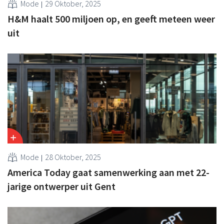
Mode
29 Oktober, 2025
H&M haalt 500 miljoen op, en geeft meteen weer
uit
Mode
28 Oktober, 2025
America Today gaat samenwerking aan met 22-
jarige ontwerper uit Gent