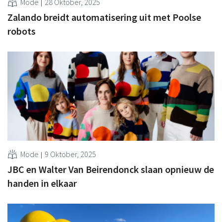
Mode
28 Oktober, 2025
Zalando breidt automatisering uit met Poolse
robots
Mode
9 Oktober, 2025
JBC en Walter Van Beirendonck slaan opnieuw de
handen in elkaar