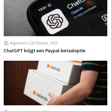
Algemeen
28 Oktober, 2025
ChatGPT krijgt een Paypal-betaaloptie