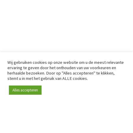
Wij gebruiken cookies op onze website om u de meest relevante
ervaring te geven door het onthouden van uw voorkeuren en
herhaalde bezoeken. Door op "Alles accepteren" te klikken,
stemt u in met het gebruik van ALLE cookies.
Alles accepteren