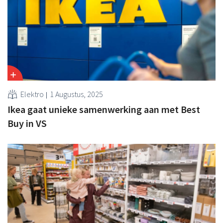
Elektro
1 Augustus, 2025
Ikea gaat unieke samenwerking aan met Best
Buy in VS