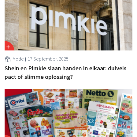
Mode
17 September, 2025
Shein en Pimkie slaan handen in elkaar: duivels
pact of slimme oplossing?