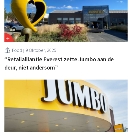
Food
9 Oktober, 2025
“Retailalliantie Everest zette Jumbo aan de
deur, niet andersom”