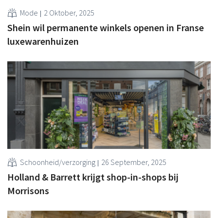
Mode
2 Oktober, 2025
Shein wil permanente winkels openen in Franse
luxewarenhuizen
Schoonheid/verzorging
26 September, 2025
Holland & Barrett krijgt shop-in-shops bij
Morrisons