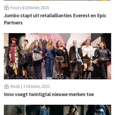
Food
6 Oktober, 2025
Jumbo stapt uit retailallianties Everest en Epic
Partners
Mode
3 Oktober, 2025
Inno voegt twintigtal nieuwe merken toe