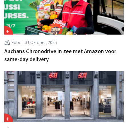
Food
31 Oktober, 2025
Auchans Chronodrive in zee met Amazon voor
same-day delivery