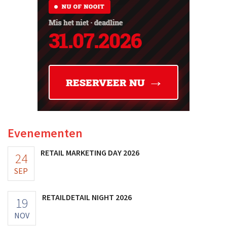
Evenementen
RETAIL MARKETING DAY 2026
24
SEP
RETAILDETAIL NIGHT 2026
19
NOV