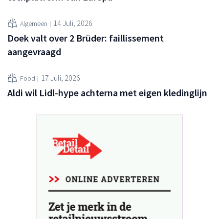
14 Juli, 2026
Algemeen
Doek valt over 2 Brüder: faillissement
aangevraagd
17 Juli, 2026
Food
Aldi wil Lidl-hype achterna met eigen kledinglijn