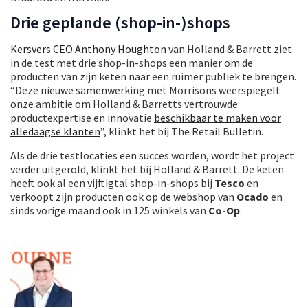
Drie geplande (shop-in-)shops
Kersvers CEO Anthony Houghton
van Holland & Barrett ziet
in de test met drie shop-in-shops een manier om de
producten van zijn keten naar een ruimer publiek te brengen.
“Deze nieuwe samenwerking met Morrisons weerspiegelt
onze ambitie om Holland & Barretts vertrouwde
productexpertise en innovatie
beschikbaar te maken voor
alledaagse klanten
”, klinkt het bij The Retail Bulletin.
Als de drie testlocaties een succes worden, wordt het project
verder uitgerold, klinkt het bij Holland & Barrett. De keten
heeft ook al een vijftigtal shop-in-shops bij
Tesco
en
verkoopt zijn producten ook op de webshop van
Ocado
en
sinds vorige maand ook in 125 winkels van
Co-Op
.