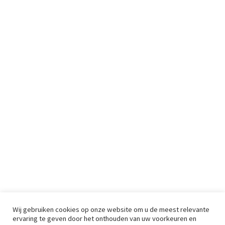
Wij gebruiken cookies op onze website om u de meest relevante
ervaring te geven door het onthouden van uw voorkeuren en