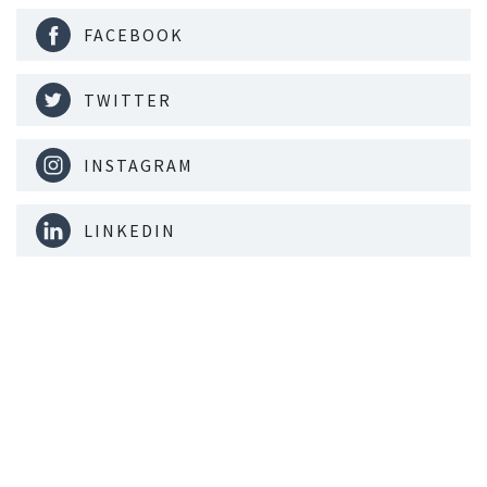
FACEBOOK
TWITTER
INSTAGRAM
LINKEDIN