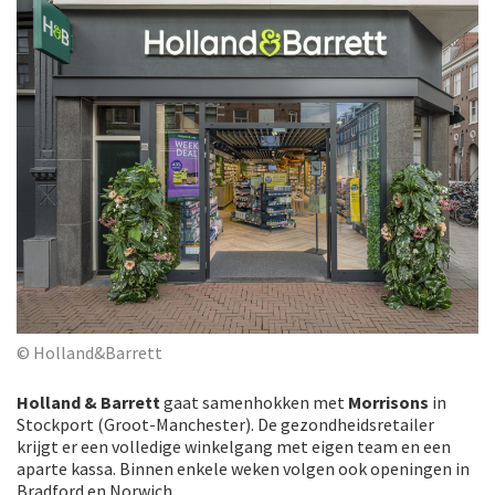
© Holland&Barrett
Holland & Barrett
gaat samenhokken met
Morrisons
in
Stockport (Groot-Manchester). De gezondheidsretailer
krijgt er een volledige winkelgang met eigen team en een
aparte kassa. Binnen enkele weken volgen ook openingen in
Bradford en Norwich.