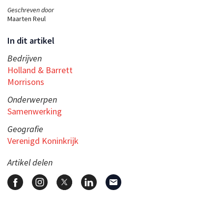
Geschreven door
Maarten Reul
In dit artikel
Bedrijven
Holland & Barrett
Morrisons
Onderwerpen
Samenwerking
Geografie
Verenigd Koninkrijk
Artikel delen