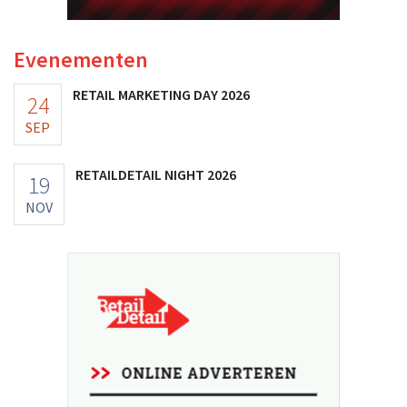
Evenementen
RETAIL MARKETING DAY 2026
24
SEP
RETAILDETAIL NIGHT 2026
19
NOV