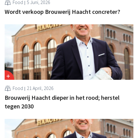
Food
5 Juni, 2026
Wordt verkoop Brouwerij Haacht concreter?
Food
21 April, 2026
Brouwerij Haacht dieper in het rood; herstel
tegen 2030