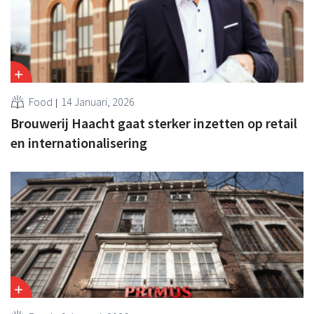
Food
14 Januari, 2026
Brouwerij Haacht gaat sterker inzetten op retail
en internationalisering