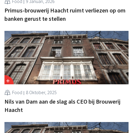
Food
9 Januari, 2026
Primus-brouwerij Haacht ruimt verliezen op om
banken gerust te stellen
Food
8 Oktober, 2025
Nils van Dam aan de slag als CEO bij Brouwerij
Haacht