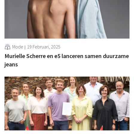
Mode
19 Februari, 2025
Murielle Scherre en e5 lanceren samen duurzame
jeans