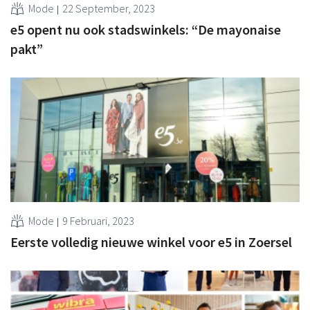
Mode
22 September, 2023
e5 opent nu ook stadswinkels: “De mayonaise
pakt”
Mode
9 Februari, 2023
Eerste volledig nieuwe winkel voor e5 in Zoersel