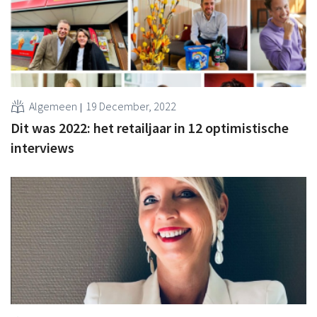
Algemeen
19 December, 2022
Dit was 2022: het retailjaar in 12 optimistische
interviews