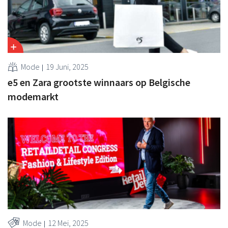
Mode
19 Juni, 2025
e5 en Zara grootste winnaars op Belgische
modemarkt
Mode
12 Mei, 2025