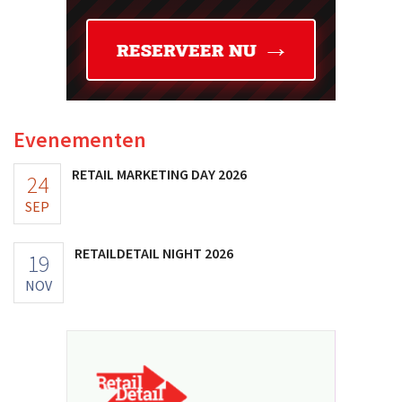
Evenementen
RETAIL MARKETING DAY 2026
24
SEP
RETAILDETAIL NIGHT 2026
19
NOV