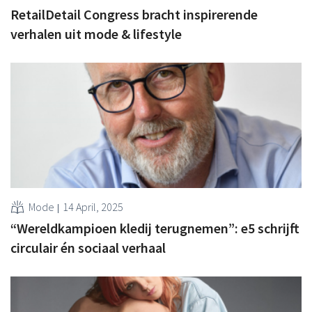
RetailDetail Congress bracht inspirerende
verhalen uit mode & lifestyle
Mode
14 April, 2025
“Wereldkampioen kledij terugnemen”: e5 schrijft
circulair én sociaal verhaal