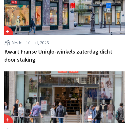
Mode
10 Juli, 2026
Kwart Franse Uniqlo-winkels zaterdag dicht
door staking