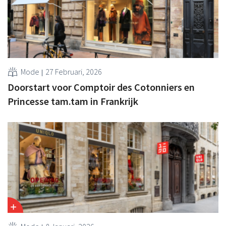
Mode
27 Februari, 2026
Doorstart voor Comptoir des Cotonniers en
Princesse tam.tam in Frankrijk