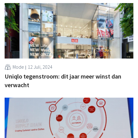
Mode
12 Juli, 2024
Uniqlo tegenstroom: dit jaar meer winst dan
verwacht