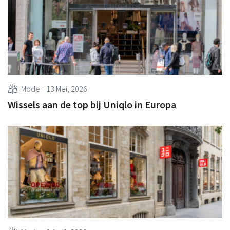
Mode
13 Mei, 2026
Wissels aan de top bij Uniqlo in Europa