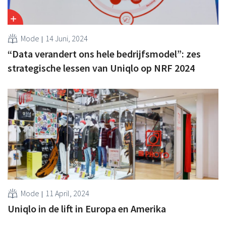
Mode
14 Juni, 2024
“Data verandert ons hele bedrijfsmodel”: zes
strategische lessen van Uniqlo op NRF 2024
Mode
11 April, 2024
Uniqlo in de lift in Europa en Amerika