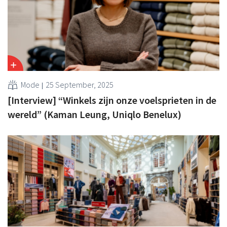
Mode
25 September, 2025
[Interview] “Winkels zijn onze voelsprieten in de
wereld” (Kaman Leung, Uniqlo Benelux)