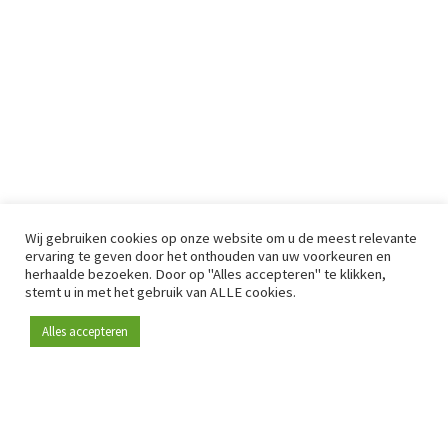
Wij gebruiken cookies op onze website om u de meest relevante
ervaring te geven door het onthouden van uw voorkeuren en
herhaalde bezoeken. Door op "Alles accepteren" te klikken,
stemt u in met het gebruik van ALLE cookies.
Alles accepteren