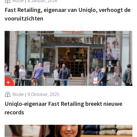
Mode
8 Januari, 2026
Fast Retailing, eigenaar van Uniqlo, verhoogt de
vooruitzichten
Mode
9 Oktober, 2025
Uniqlo-eigenaar Fast Retailing breekt nieuwe
records