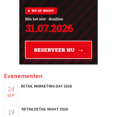
Evenementen
RETAIL MARKETING DAY 2026
24
SEP
RETAILDETAIL NIGHT 2026
19