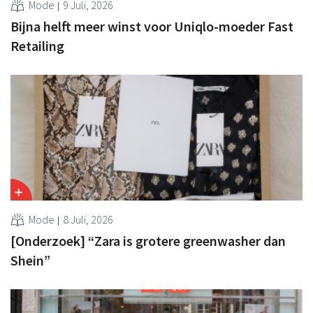
Mode
9 Juli, 2026
Bijna helft meer winst voor Uniqlo-moeder Fast
Retailing
Mode
8 Juli, 2026
[Onderzoek] “Zara is grotere greenwasher dan
Shein”