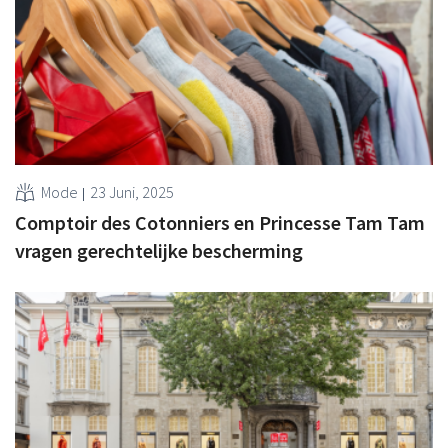
Mode
23 Juni, 2025
Comptoir des Cotonniers en Princesse Tam Tam
vragen gerechtelijke bescherming