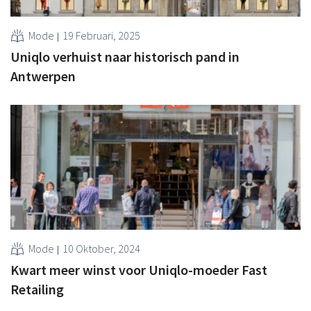
Mode
19 Februari, 2025
Uniqlo verhuist naar historisch pand in
Antwerpen
Mode
10 Oktober, 2024
Kwart meer winst voor Uniqlo-moeder Fast
Retailing