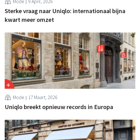
Mode
9 April, 2026
Sterke vraag naar Uniqlo: internationaal bijna
kwart meer omzet
Mode
17 Maart, 2026
Uniqlo breekt opnieuw records in Europa