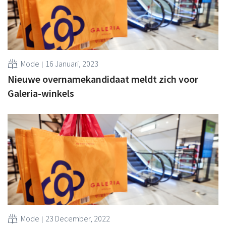
Mode
16 Januari, 2023
Nieuwe overnamekandidaat meldt zich voor
Galeria-winkels
Mode
23 December, 2022