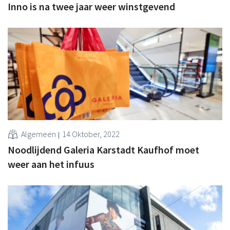
Inno is na twee jaar weer winstgevend
Algemeen
14 Oktober, 2022
Noodlijdend Galeria Karstadt Kaufhof moet
weer aan het infuus