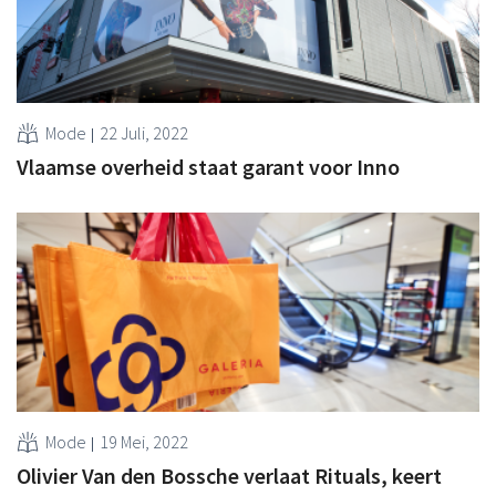
Mode
22 Juli, 2022
Vlaamse overheid staat garant voor Inno
Mode
19 Mei, 2022
Olivier Van den Bossche verlaat Rituals, keert