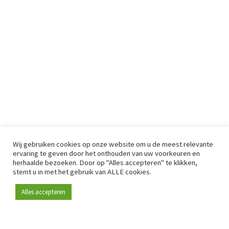
Wij gebruiken cookies op onze website om u de meest relevante
ervaring te geven door het onthouden van uw voorkeuren en
herhaalde bezoeken. Door op "Alles accepteren" te klikken,
stemt u in met het gebruik van ALLE cookies.
Alles accepteren