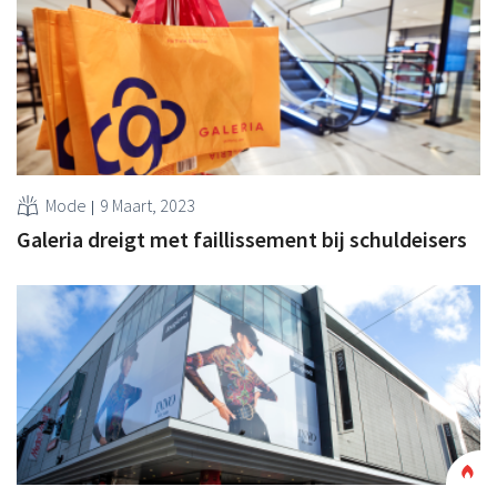
Mode
9 Maart, 2023
Galeria dreigt met faillissement bij schuldeisers