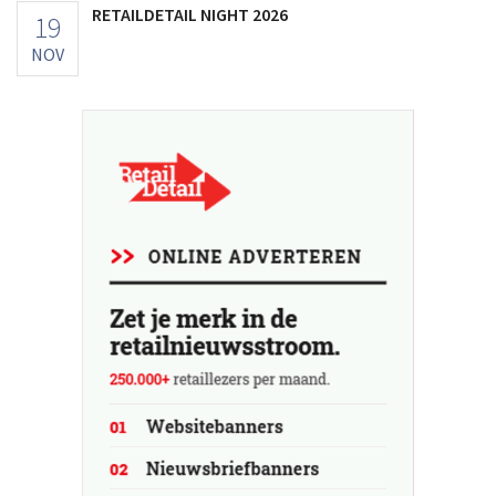
RETAILDETAIL NIGHT 2026
19
NOV