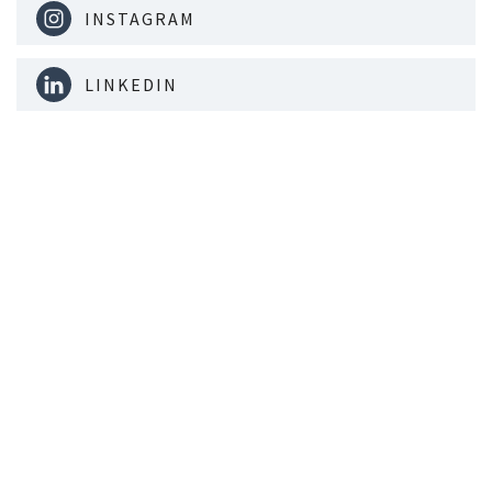
INSTAGRAM
LINKEDIN