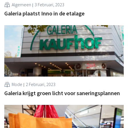
Algemeen
3 Februari, 2023
Galeria plaatst Inno in de etalage
Mode
2 Februari, 2023
Galeria krijgt groen licht voor saneringsplannen