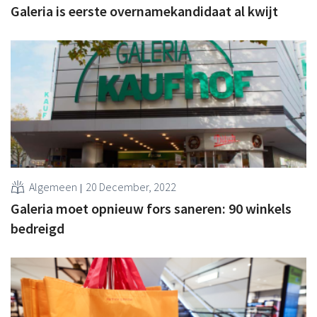
Galeria is eerste overnamekandidaat al kwijt
Algemeen
20 December, 2022
Galeria moet opnieuw fors saneren: 90 winkels
bedreigd