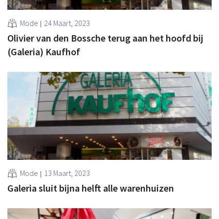
Mode
24 Maart, 2023
Olivier van den Bossche terug aan het hoofd bij
(Galeria) Kaufhof
Mode
13 Maart, 2023
Galeria sluit bijna helft alle warenhuizen