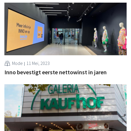
Mode
11 Mei, 2023
Inno bevestigt eerste nettowinst in jaren