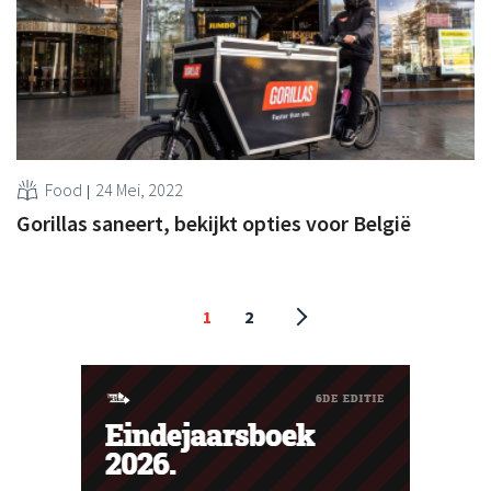
Food
24 Mei, 2022
Gorillas saneert, bekijkt opties voor België
1
2