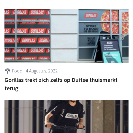
Food
4 Augustus, 2022
Gorillas trekt zich zelfs op Duitse thuismarkt
terug