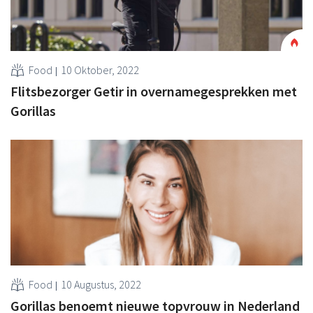
Food
10 Oktober, 2022
Flitsbezorger Getir in overnamegesprekken met
Gorillas
Food
10 Augustus, 2022
Gorillas benoemt nieuwe topvrouw in Nederland