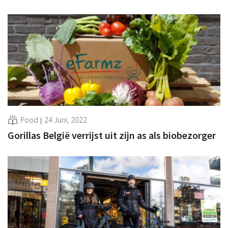
Food
24 Juni, 2022
Gorillas België verrijst uit zijn as als biobezorger