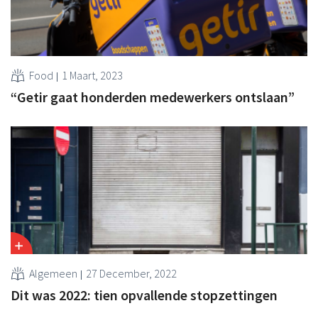
Food
1 Maart, 2023
“Getir gaat honderden medewerkers ontslaan”
Algemeen
27 December, 2022
Dit was 2022: tien opvallende stopzettingen