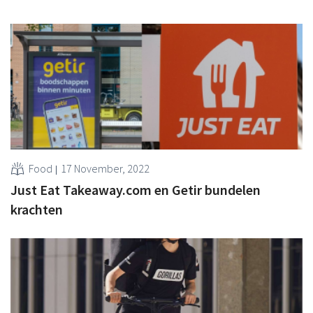
Food
17 November, 2022
Just Eat Takeaway.com en Getir bundelen
krachten