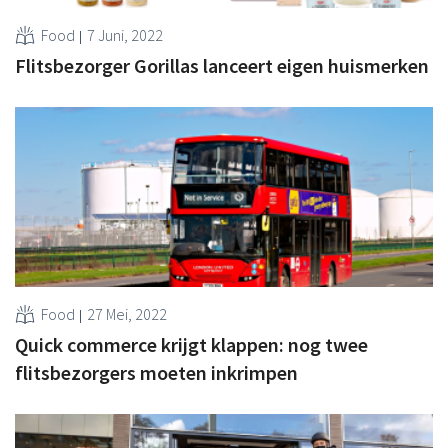
Food
7 Juni, 2022
Flitsbezorger Gorillas lanceert eigen huismerken
Food
27 Mei, 2022
Quick commerce krijgt klappen: nog twee
flitsbezorgers moeten inkrimpen