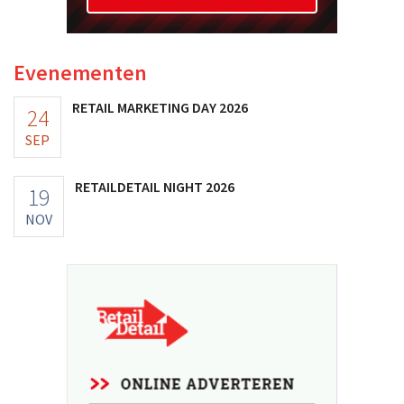
Evenementen
RETAIL MARKETING DAY 2026
24
SEP
RETAILDETAIL NIGHT 2026
19
NOV