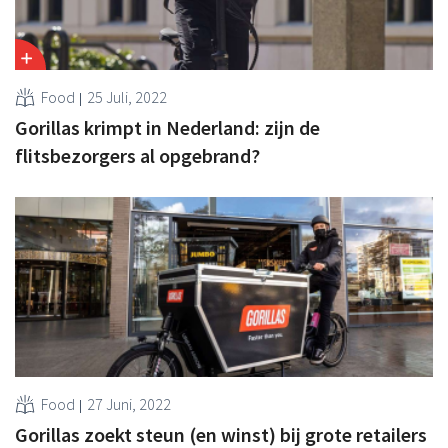
Food
25 Juli, 2022
Gorillas krimpt in Nederland: zijn de
flitsbezorgers al opgebrand?
Food
27 Juni, 2022
Gorillas zoekt steun (en winst) bij grote retailers