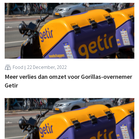
Food
22 December, 2022
Meer verlies dan omzet voor Gorillas-overnemer
Getir