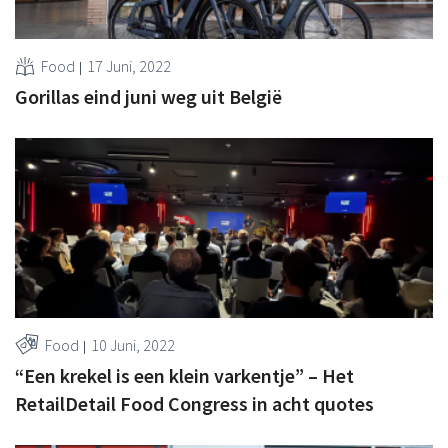
Food
17 Juni, 2022
Gorillas eind juni weg uit België
Food
10 Juni, 2022
“Een krekel is een klein varkentje” – Het
RetailDetail Food Congress in acht quotes