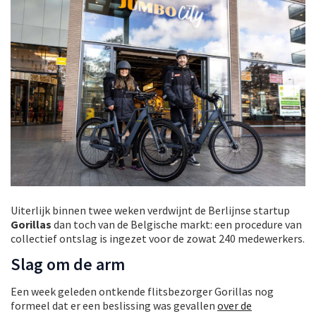
Uiterlijk binnen twee weken verdwijnt de Berlijnse startup
Gorillas
dan toch van de Belgische markt: een procedure van
collectief ontslag is ingezet voor de zowat 240 medewerkers.
Slag om de arm
Een week geleden ontkende flitsbezorger Gorillas nog
formeel dat er een beslissing was gevallen
over de