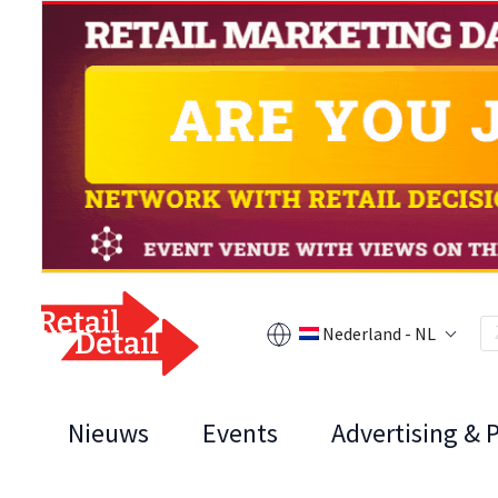
Nederland - NL
Nieuws
Events
Advertising & 