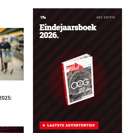
2025: