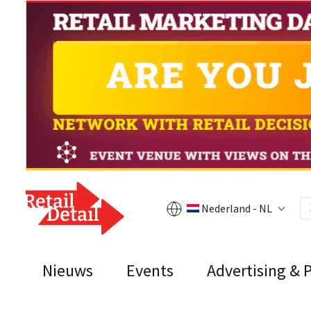
Nederland - NL
Nieuws
Events
Advertising & 