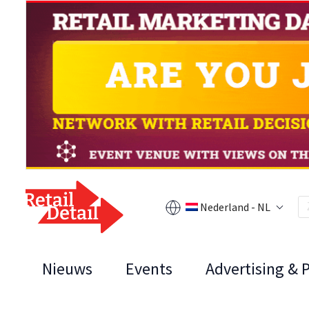
Nederland - NL
Nieuws
Events
Advertising & 