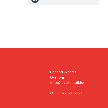
Contact & adres
Over ons
info@retaildetail.be
© 2026 RetailDetail