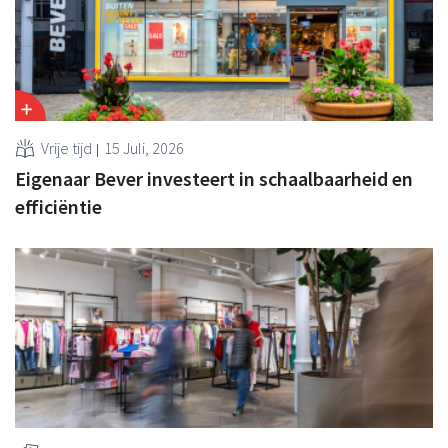
Vrije tijd
15 Juli, 2026
Eigenaar Bever investeert in schaalbaarheid en
efficiëntie