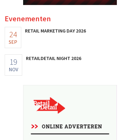
Evenementen
RETAIL MARKETING DAY 2026
24
SEP
RETAILDETAIL NIGHT 2026
19
NOV