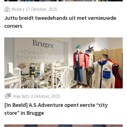
Mode
17 Oktober, 2025
Juttu breidt tweedehands uit met vernieuwde
corners
Vrije tijd
3 Oktober, 2025
[In Beeld] A.S.Adventure opent eerste “city
store” in Brugge