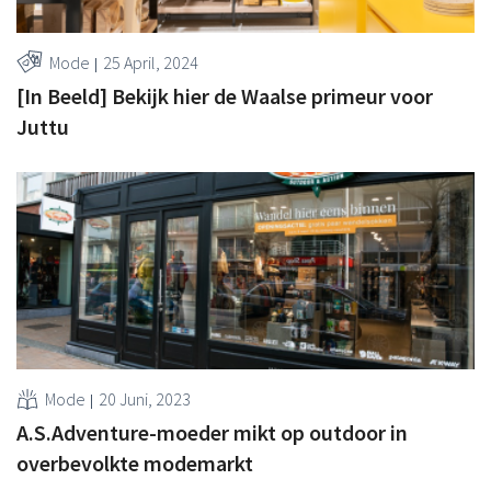
Mode
25 April, 2024
[In Beeld] Bekijk hier de Waalse primeur voor
Juttu
Mode
20 Juni, 2023
A.S.Adventure-moeder mikt op outdoor in
overbevolkte modemarkt