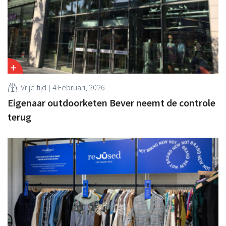
Vrije tijd
4 Februari, 2026
Eigenaar outdoorketen Bever neemt de controle
terug