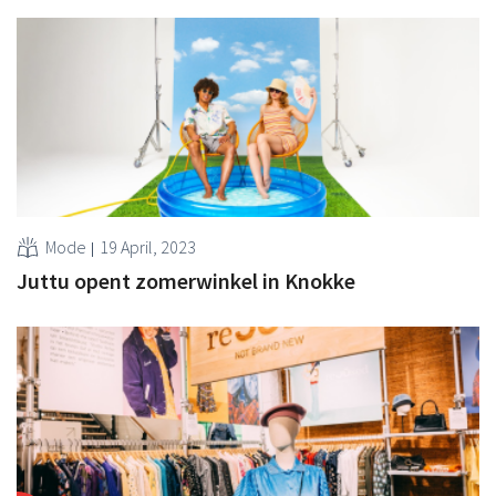
Mode
19 April, 2023
Juttu opent zomerwinkel in Knokke