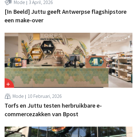
Mode
3 April, 2026
[In Beeld] Juttu geeft Antwerpse flagshipstore
een make-over
Mode
10 Februari, 2026
Torfs en Juttu testen herbruikbare e-
commercezakken van Bpost