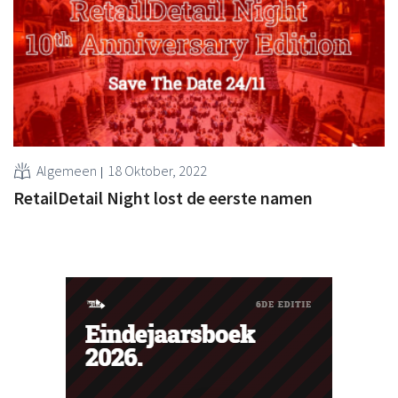
Algemeen
18 Oktober, 2022
RetailDetail Night lost de eerste namen