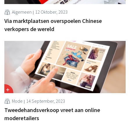
Algemeen
12 Oktober, 2023
Via marktplaatsen overspoelen Chinese
verkopers de wereld
Mode
14 September, 2023
Tweedehandsverkoop vreet aan online
moderetailers