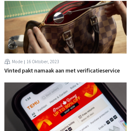
Mode
16 Oktober, 2023
Vinted pakt namaak aan met verificatieservice