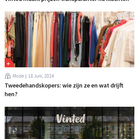
Mode
18 Juni, 2024
Tweedehandskopers: wie zijn ze en wat drijft
hen?