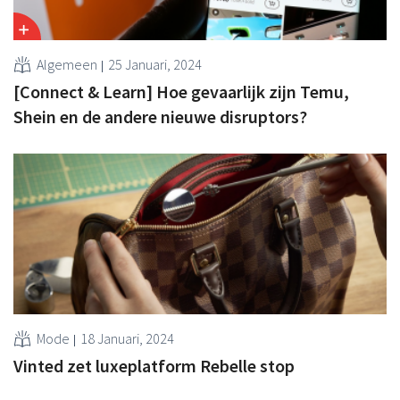
Algemeen
25 Januari, 2024
[Connect & Learn] Hoe gevaarlijk zijn Temu,
Shein en de andere nieuwe disruptors?
Mode
18 Januari, 2024
Vinted zet luxeplatform Rebelle stop