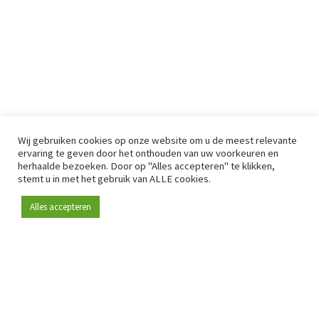
Wij gebruiken cookies op onze website om u de meest relevante
ervaring te geven door het onthouden van uw voorkeuren en
herhaalde bezoeken. Door op "Alles accepteren" te klikken,
stemt u in met het gebruik van ALLE cookies.
Alles accepteren