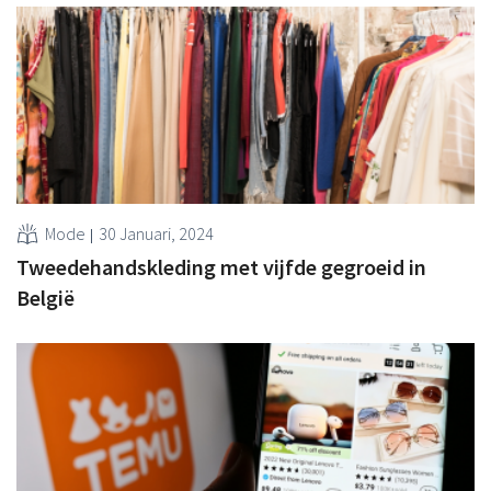
Mode
30 Januari, 2024
Tweedehandskleding met vijfde gegroeid in
België