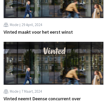
Mode
29 April, 2024
Vinted maakt voor het eerst winst
Mode
7 Maart, 2024
Vinted neemt Deense concurrent over