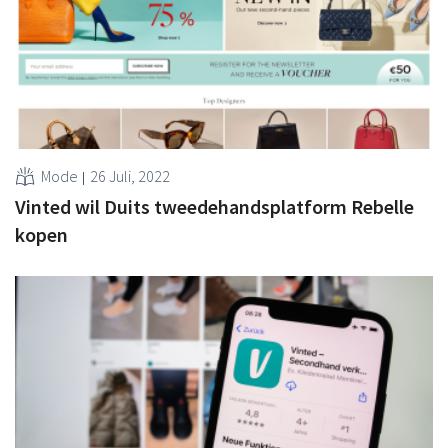
Mode
26 Juli, 2022
Vinted wil Duits tweedehandsplatform Rebelle
kopen