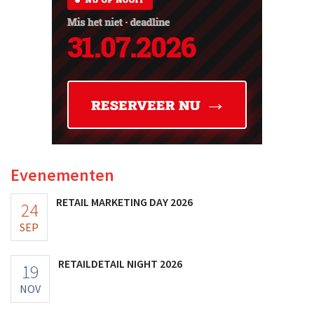
Evenementen
RETAIL MARKETING DAY 2026
24
SEP
RETAILDETAIL NIGHT 2026
19
NOV