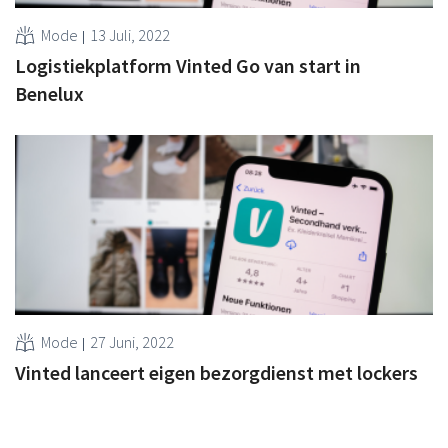
Mode
13 Juli, 2022
Logistiekplatform Vinted Go van start in
Benelux
Mode
27 Juni, 2022
Vinted lanceert eigen bezorgdienst met lockers