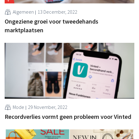
Algemeen
13 December, 2022
Ongeziene groei voor tweedehands
marktplaatsen
Mode
29 November, 2022
Recordverlies vormt geen probleem voor Vinted