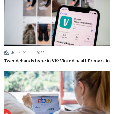
Mode
21 Juni, 2023
Tweedehands hype in VK: Vinted haalt Primark in