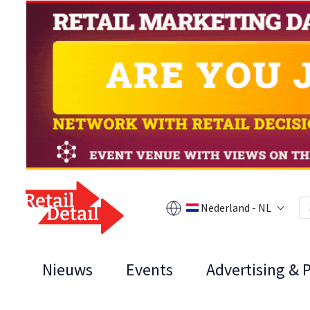
Nederland - NL
Nieuws
Events
Advertising & 