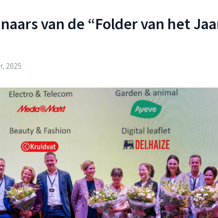
nnaars van de “Folder van het Jaa
, 2025