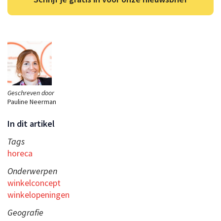
Geschreven door
Pauline Neerman
In dit artikel
Tags
horeca
Onderwerpen
winkelconcept
winkelopeningen
Geografie