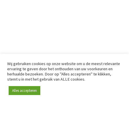
Wij gebruiken cookies op onze website om u de meest relevante
ervaring te geven door het onthouden van uw voorkeuren en
herhaalde bezoeken. Door op "Alles accepteren" te klikken,
stemt u in met het gebruik van ALLE cookies.
Alles accepteren