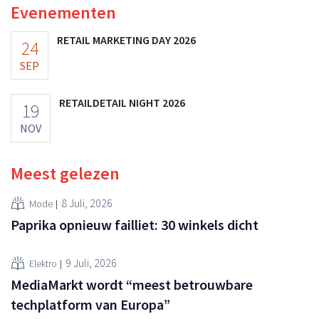
Evenementen
RETAIL MARKETING DAY 2026
24
SEP
RETAILDETAIL NIGHT 2026
19
NOV
Meest gelezen
8 Juli, 2026
Mode
Paprika opnieuw failliet: 30 winkels dicht
9 Juli, 2026
Elektro
MediaMarkt wordt “meest betrouwbare
techplatform van Europa”