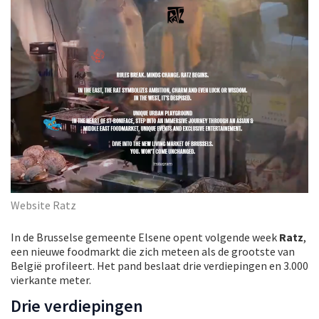
Website Ratz
In de Brusselse gemeente Elsene opent volgende week
Ratz
,
een nieuwe foodmarkt die zich meteen als de grootste van
België profileert. Het pand beslaat drie verdiepingen en 3.000
vierkante meter.
Drie verdiepingen