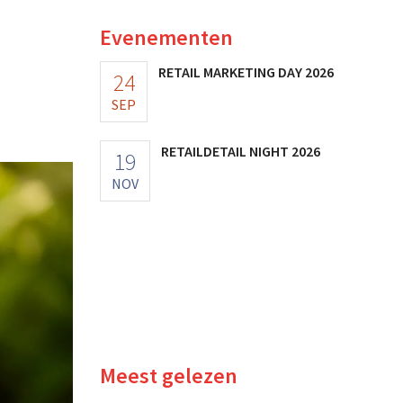
Evenementen
RETAIL MARKETING DAY 2026
24
SEP
RETAILDETAIL NIGHT 2026
19
NOV
Meest gelezen