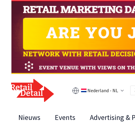
Nederland - NL
Nieuws
Events
Advertising & 