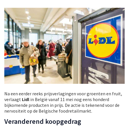
Na een eerder reeks prijsverlagingen voor groenten en fruit,
verlaagt
Lidl
in België vanaf 11 mei nog eens honderd
bijkomende producten in prijs. De actie is tekenend voor de
nervositeit op de Belgische foodretailmarkt.
Veranderend koopgedrag