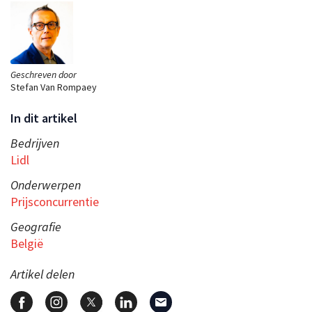
Geschreven door
Stefan Van Rompaey
In dit artikel
Bedrijven
Lidl
Onderwerpen
Prijsconcurrentie
Geografie
België
Artikel delen