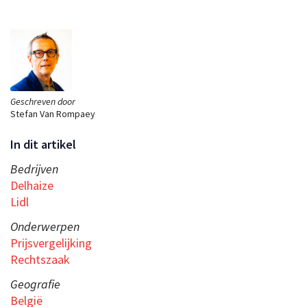
Geschreven door
Stefan Van Rompaey
In dit artikel
Bedrijven
Delhaize
Lidl
Onderwerpen
Prijsvergelijking
Rechtszaak
Geografie
België