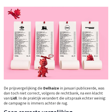
De prijsvergelijking die
Delhaize
in januari publiceerde, was
dan toch niet correct, volgens de rechtbank, na een klacht
van
Lidl
. In de praktijk verandert die uitspraak echter weinig:
de campagne is immers achter de rug.