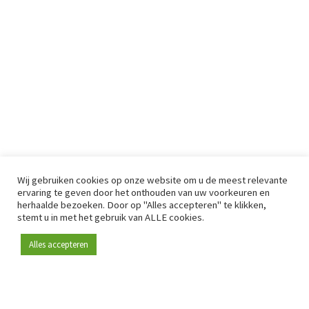
Wij gebruiken cookies op onze website om u de meest relevante
ervaring te geven door het onthouden van uw voorkeuren en
herhaalde bezoeken. Door op "Alles accepteren" te klikken,
stemt u in met het gebruik van ALLE cookies.
Alles accepteren