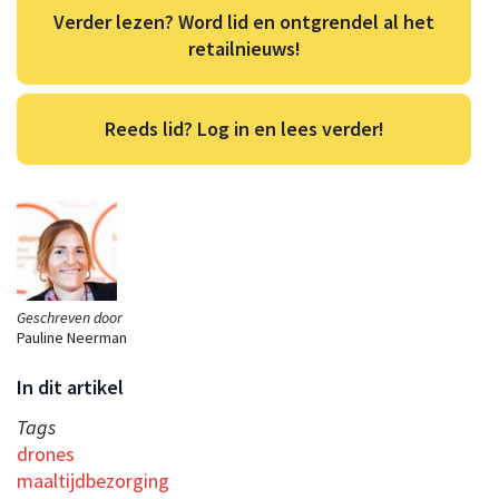
Verder lezen? Word lid en ontgrendel al het
retailnieuws!
Reeds lid? Log in en lees verder!
Geschreven door
Pauline Neerman
In dit artikel
Tags
drones
maaltijdbezorging