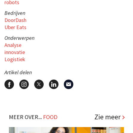
robots
Bedrijven
DoorDash
Uber Eats
Onderwerpen
Analyse
innovatie
Logistiek
Artikel delen
Zie meer
MEER OVER...
FOOD