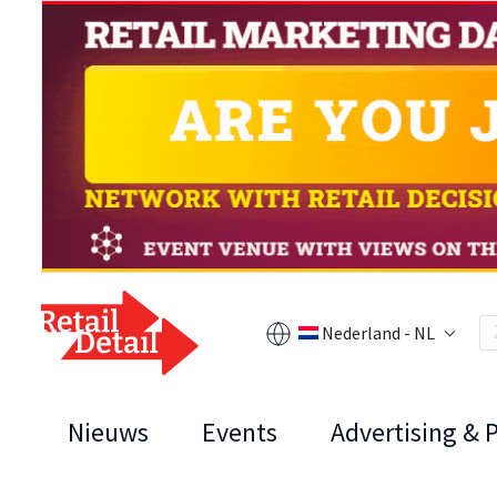
Nederland - NL
Nieuws
Events
Advertising & 