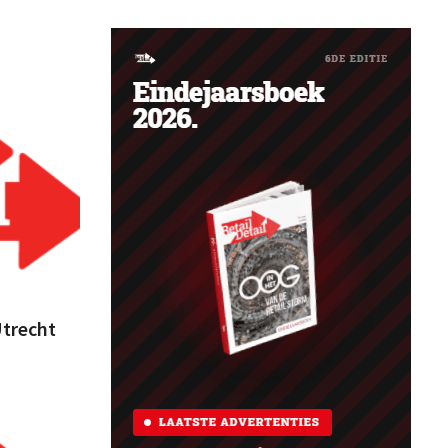
Utrecht