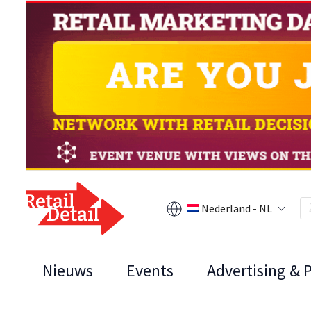
Nederland - NL
Nieuws
Events
Advertising & 