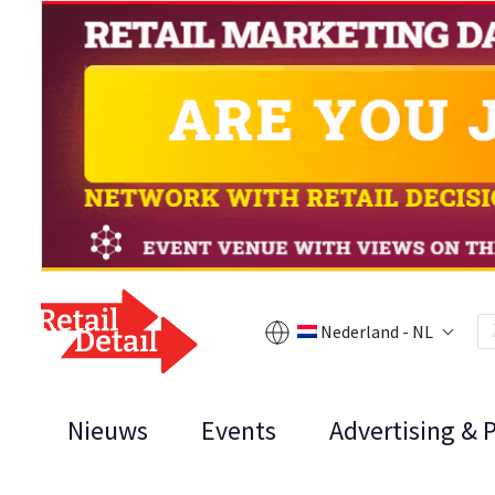
Nederland - NL
Nieuws
Events
Advertising & 