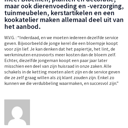
maar ook dierenvoeding en -verzorging,
tuinmeubelen, kerstartikelen en een
kookatelier maken allemaal deel uit van
het aanbod.
W.V.G. : “Inderdaad, en we moeten iedereen dezelfde service
geven. Bijvoorbeeld de jonge kerel die een bloempje koopt
voor zijn lief. Je kan denken dat het papiertje, het lint, de
werkminuten enzovoorts meer kosten dan de bloem zelf.
Echter, diezelfde jongeman koopt een paar jaar later
misschien een deel van zijn huisraad in onze zaken. Alle
schakels in de ketting moeten alert zijn en de service geven
die ze zelf graag willen als zij klant zouden zijn. Enkel zo
kunnen we die verdubbeling waarmaken, en succesvol zijn.”