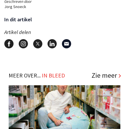
Geschreven door
Jorg Snoeck
In dit artikel
Artikel delen
Zie meer
MEER OVER...
IN BLEED