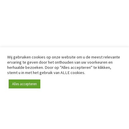
Wij gebruiken cookies op onze website om u de meest relevante
ervaring te geven door het onthouden van uw voorkeuren en
herhaalde bezoeken. Door op "Alles accepteren" te klikken,
stemt u in met het gebruik van ALLE cookies.
Alles accepteren