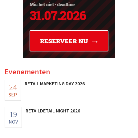
Evenementen
RETAIL MARKETING DAY 2026
24
SEP
RETAILDETAIL NIGHT 2026
19
NOV