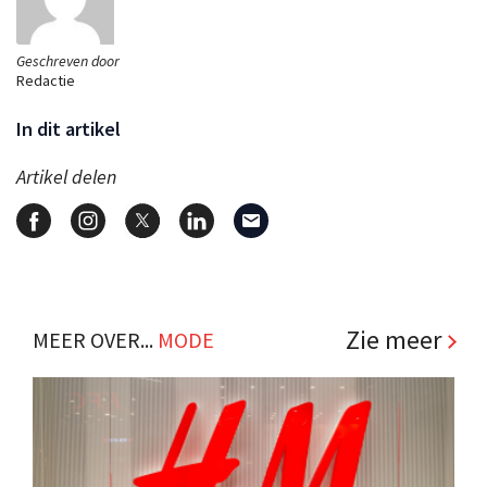
Geschreven door
Redactie
In dit artikel
Artikel delen
Zie meer
MEER OVER...
MODE