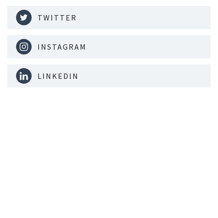
TWITTER
INSTAGRAM
LINKEDIN