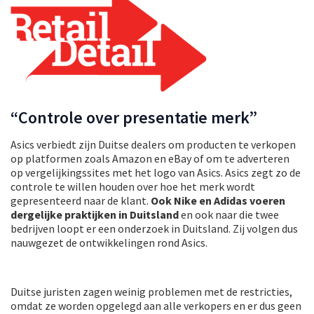
“Controle over presentatie merk”
Asics verbiedt zijn Duitse dealers om producten te verkopen
op platformen zoals Amazon en eBay of om te adverteren
op vergelijkingssites met het logo van Asics. Asics zegt zo de
controle te willen houden over hoe het merk wordt
gepresenteerd naar de klant.
Ook Nike en Adidas voeren
dergelijke praktijken in Duitsland
en ook naar die twee
bedrijven loopt er een onderzoek in Duitsland. Zij volgen dus
nauwgezet de ontwikkelingen rond Asics.
Duitse juristen zagen weinig problemen met de restricties,
omdat ze worden opgelegd aan alle verkopers en er dus geen