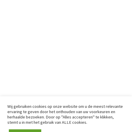
Wij gebruiken cookies op onze website om u de meest relevante
ervaring te geven door het onthouden van uw voorkeuren en
herhaalde bezoeken. Door op "Alles accepteren" te klikken,
stemt u in met het gebruik van ALLE cookies.