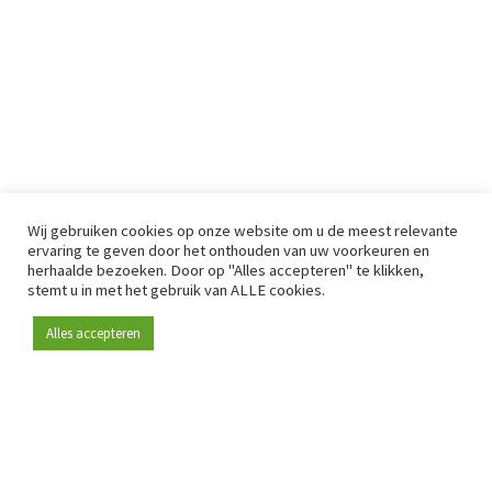
Wij gebruiken cookies op onze website om u de meest relevante
ervaring te geven door het onthouden van uw voorkeuren en
herhaalde bezoeken. Door op "Alles accepteren" te klikken,
stemt u in met het gebruik van ALLE cookies.
Alles accepteren