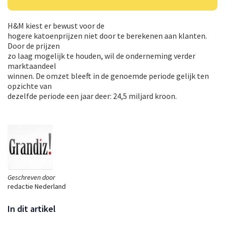
H&M kiest er bewust voor de
hogere katoenprijzen niet door te berekenen aan klanten.
Door de prijzen
zo laag mogelijk te houden, wil de onderneming verder
marktaandeel
winnen. De omzet bleeft in de genoemde periode gelijk ten
opzichte van
dezelfde periode een jaar deer: 24,5 miljard kroon.
Geschreven door
redactie Nederland
In dit artikel