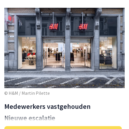
© H&M / Martin Pilette
Medewerkers vastgehouden
Nieuwe escalatie