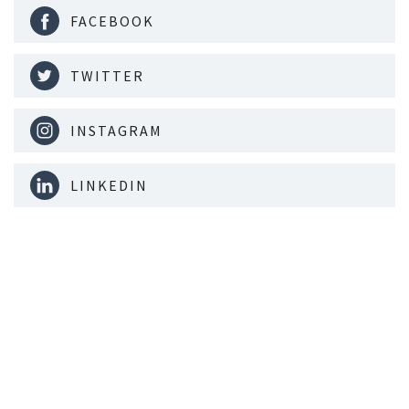
FACEBOOK
TWITTER
INSTAGRAM
LINKEDIN