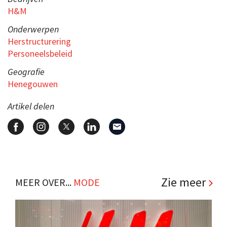
H&M
Onderwerpen
Herstructurering
Personeelsbeleid
Geografie
Henegouwen
Artikel delen
Zie meer
MEER OVER...
MODE