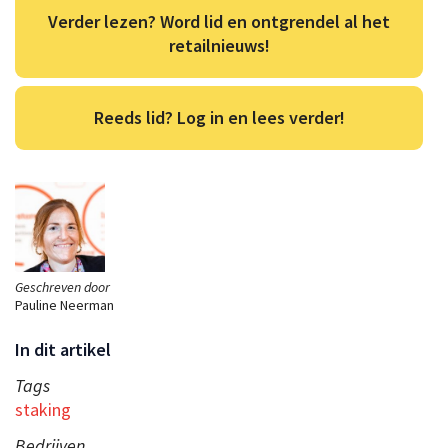
Verder lezen? Word lid en ontgrendel al het
retailnieuws!
Reeds lid? Log in en lees verder!
Geschreven door
Pauline Neerman
In dit artikel
Tags
staking
Bedrijven