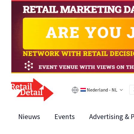
Nederland - NL
Nieuws
Events
Advertising & 