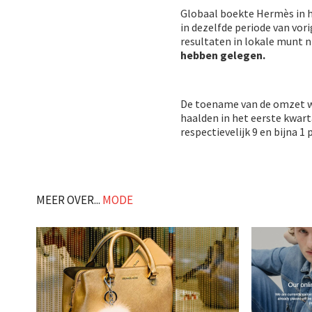
Globaal boekte Hermès in h
in dezelfde periode van vor
resultaten in lokale munt n
hebben gelegen.
De toename van de omzet 
haalden in het eerste kwart
respectievelijk 9 en bijna 1 
MEER OVER...
MODE