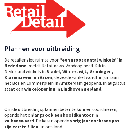
Plannen voor uitbreiding
De retailer ziet ruimte voor
“een groot aantal winkels” in
Nederland
, meldt Retailnews. Vandaag heeft Kik in
Nederland winkels in
Bladel, Winterswijk, Groningen,
Klazienaveen en Assen
, de zesde winkel wordt in juni aan
het Bos en Lommerplein in Amsterdam geopend. In augustus
staat een
winkelopening in Eindhoven gepland
.
Om de uitbreidingsplannen beter te kunnen coördineren,
opende het onlangs
ook een hoofdkantoor in
Valkenswaard
. De keten opende
vorig jaar nochtans pas
zijn eerste filiaal
in ons land.