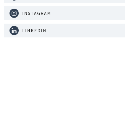
INSTAGRAM
LINKEDIN