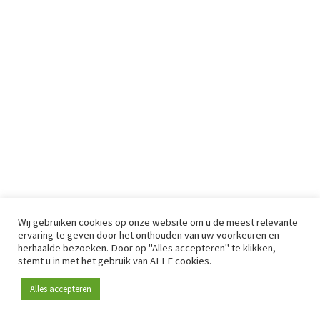
Wij gebruiken cookies op onze website om u de meest relevante
ervaring te geven door het onthouden van uw voorkeuren en
herhaalde bezoeken. Door op "Alles accepteren" te klikken,
stemt u in met het gebruik van ALLE cookies.
Alles accepteren