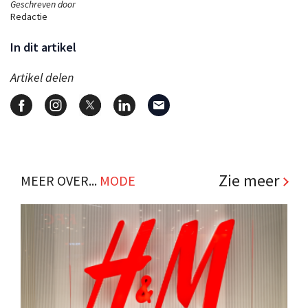
Geschreven door
Redactie
In dit artikel
Artikel delen
Zie meer
MEER OVER...
MODE