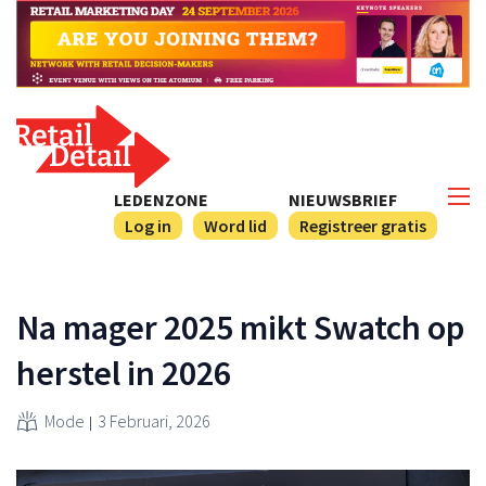
LEDENZONE
NIEUWSBRIEF
Log in
Word lid
Registreer gratis
Na mager 2025 mikt Swatch op
herstel in 2026
Mode
3 Februari, 2026