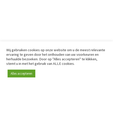
Wij gebruiken cookies op onze website om u de meest relevante
ervaring te geven door het onthouden van uw voorkeuren en
herhaalde bezoeken. Door op "Alles accepteren" te klikken,
stemt u in met het gebruik van ALLE cookies.
Alles accepteren