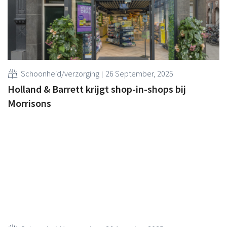
Schoonheid/verzorging
26 September, 2025
Holland & Barrett krijgt shop-in-shops bij
Morrisons