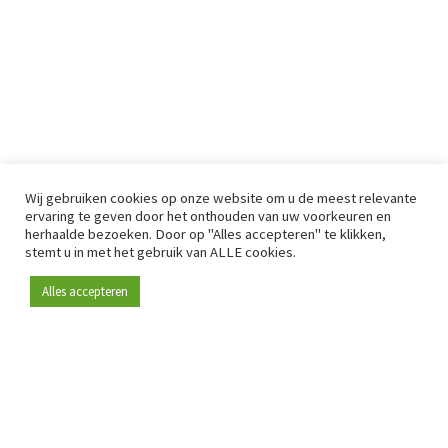
Wij gebruiken cookies op onze website om u de meest relevante
ervaring te geven door het onthouden van uw voorkeuren en
herhaalde bezoeken. Door op "Alles accepteren" te klikken,
stemt u in met het gebruik van ALLE cookies.
Alles accepteren