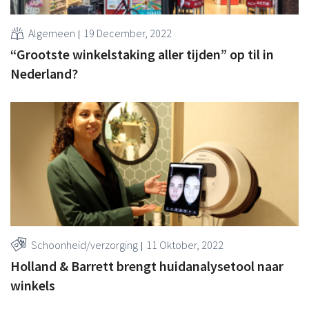
Algemeen
19 December, 2022
“Grootste winkelstaking aller tijden” op til in
Nederland?
Schoonheid/verzorging
11 Oktober, 2022
Holland & Barrett brengt huidanalysetool naar
winkels