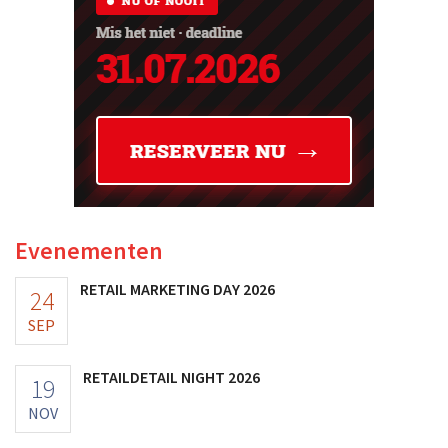
Evenementen
RETAIL MARKETING DAY 2026
24
SEP
RETAILDETAIL NIGHT 2026
19
NOV