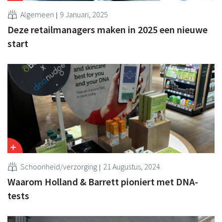
Algemeen
9 Januari, 2025
Deze retailmanagers maken in 2025 een nieuwe
start
Schoonheid/verzorging
21 Augustus, 2024
Waarom Holland & Barrett pioniert met DNA-
tests