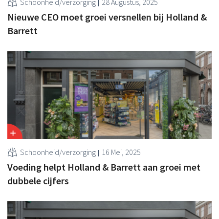
Schoonheid/verzorging
28 Augustus, 2025
Nieuwe CEO moet groei versnellen bij Holland &
Barrett
Schoonheid/verzorging
16 Mei, 2025
Voeding helpt Holland & Barrett aan groei met
dubbele cijfers