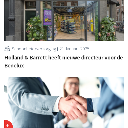
Schoonheid/verzorging
21 Januari, 2025
Holland & Barrett heeft nieuwe directeur voor de
Benelux