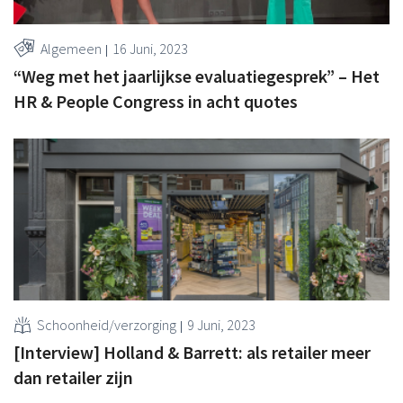
Algemeen
16 Juni, 2023
“Weg met het jaarlijkse evaluatiegesprek” – Het
HR & People Congress in acht quotes
Schoonheid/verzorging
9 Juni, 2023
[Interview] Holland & Barrett: als retailer meer
dan retailer zijn