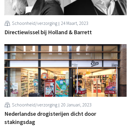
Schoonheid/verzorging
24 Maart, 2023
Directiewissel bij Holland & Barrett
Schoonheid/verzorging
20 Januari, 2023
Nederlandse drogisterijen dicht door
stakingsdag