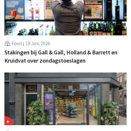
Food
19 Juni, 2026
Stakingen bij Gall & Gall, Holland & Barrett en
Kruidvat over zondagstoeslagen