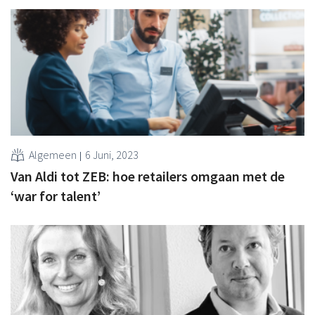
Algemeen
6 Juni, 2023
Van Aldi tot ZEB: hoe retailers omgaan met de
‘war for talent’