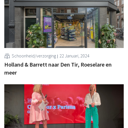
Schoonheid/verzorging
22 Januari, 2024
Holland & Barrett naar Den Tir, Roeselare en
meer