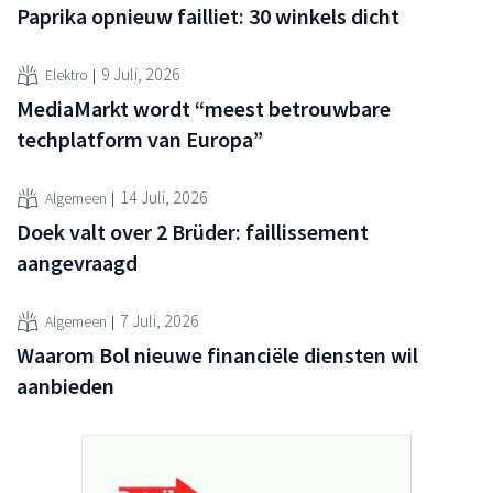
Paprika opnieuw failliet: 30 winkels dicht
9 Juli, 2026
Elektro
MediaMarkt wordt “meest betrouwbare
techplatform van Europa”
14 Juli, 2026
Algemeen
Doek valt over 2 Brüder: faillissement
aangevraagd
7 Juli, 2026
Algemeen
Waarom Bol nieuwe financiële diensten wil
aanbieden