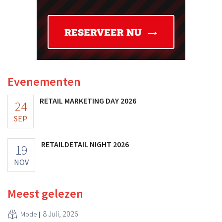
Evenementen
RETAIL MARKETING DAY 2026
24
SEP
RETAILDETAIL NIGHT 2026
19
NOV
Meest gelezen
8 Juli, 2026
Mode