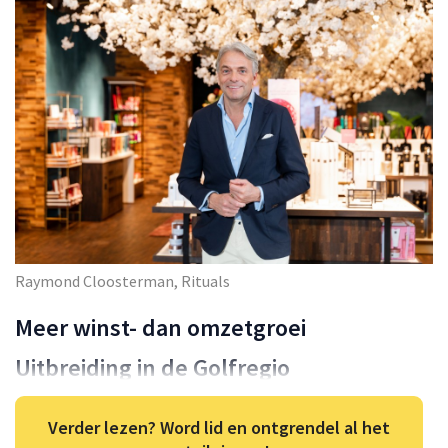
Raymond Cloosterman, Rituals
Meer winst- dan omzetgroei
Uitbreiding in de Golfregio
Verder lezen? Word lid en ontgrendel al het