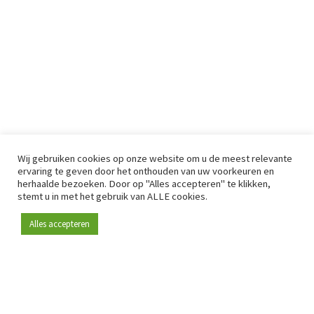
Wij gebruiken cookies op onze website om u de meest relevante
ervaring te geven door het onthouden van uw voorkeuren en
herhaalde bezoeken. Door op "Alles accepteren" te klikken,
stemt u in met het gebruik van ALLE cookies.
Alles accepteren