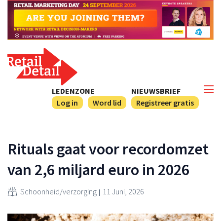
LEDENZONE
NIEUWSBRIEF
Log in
Word lid
Registreer gratis
Rituals gaat voor recordomzet
van 2,6 miljard euro in 2026
Schoonheid/verzorging
11 Juni, 2026