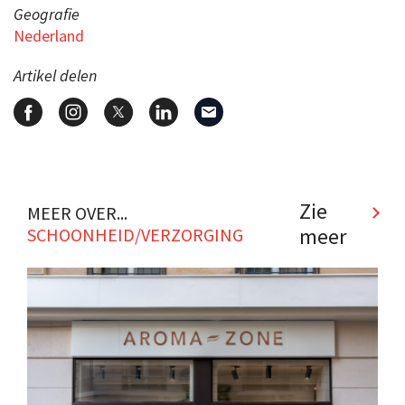
Geografie
Nederland
Artikel delen
Zie
MEER OVER...
meer
SCHOONHEID/VERZORGING