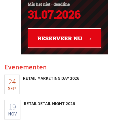
Evenementen
RETAIL MARKETING DAY 2026
24
SEP
RETAILDETAIL NIGHT 2026
19
NOV