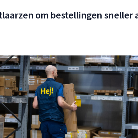
tlaarzen om bestellingen sneller a