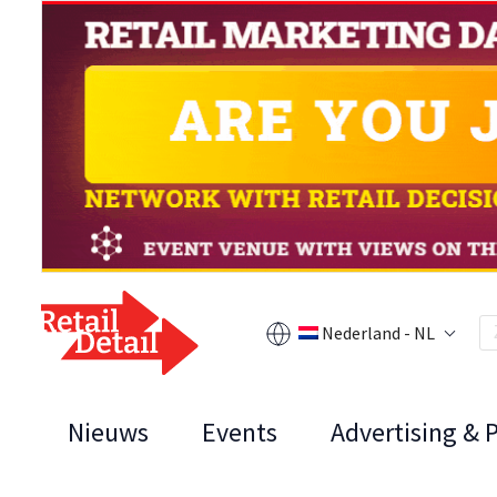
Nederland - NL
Nieuws
Events
Advertising & 