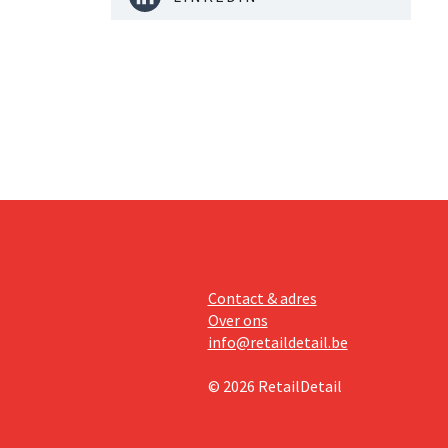
Contact & adres
Over ons
info@retaildetail.be
© 2026 RetailDetail