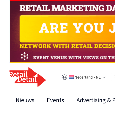
Nederland - NL
Nieuws
Events
Advertising & 