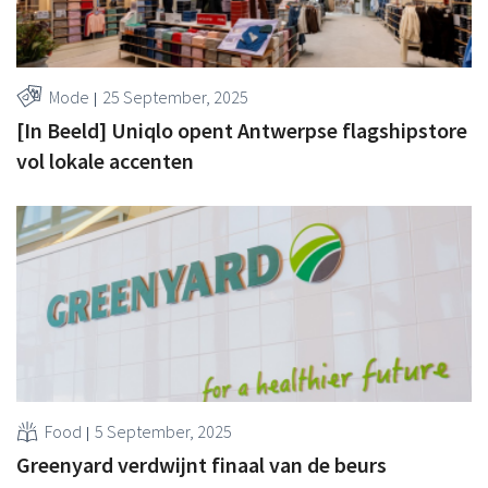
Mode
25 September, 2025
[In Beeld] Uniqlo opent Antwerpse flagshipstore
vol lokale accenten
Food
5 September, 2025
Greenyard verdwijnt finaal van de beurs