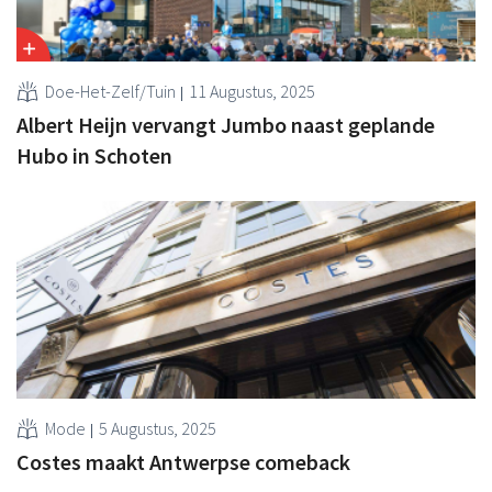
Doe-Het-Zelf/Tuin
11 Augustus, 2025
Albert Heijn vervangt Jumbo naast geplande
Hubo in Schoten
Mode
5 Augustus, 2025
Costes maakt Antwerpse comeback