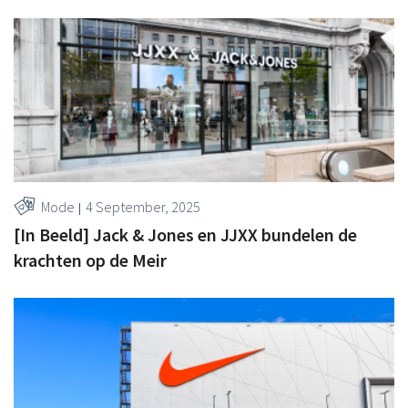
Mode
4 September, 2025
[In Beeld] Jack & Jones en JJXX bundelen de
krachten op de Meir