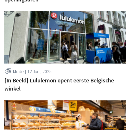
Mode
12 Juni, 2025
[In Beeld] Lululemon opent eerste Belgische
winkel