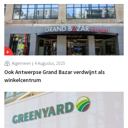
Algemeen
4 Augustus, 2025
Ook Antwerpse Grand Bazar verdwijnt als
winkelcentrum