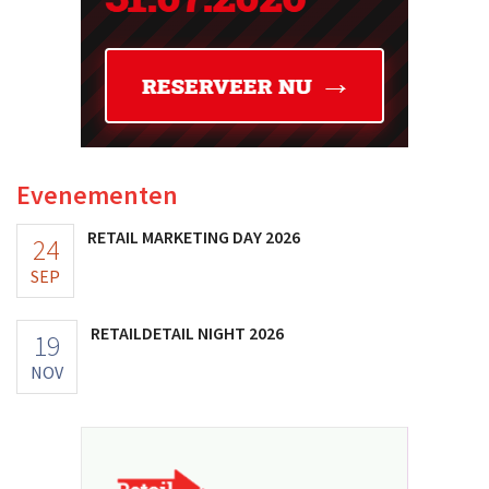
Evenementen
RETAIL MARKETING DAY 2026
24
SEP
RETAILDETAIL NIGHT 2026
19
NOV