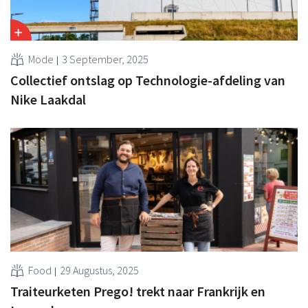
Mode
3 September, 2025
Collectief ontslag op Technologie-afdeling van
Nike Laakdal
Food
29 Augustus, 2025
Traiteurketen Prego! trekt naar Frankrijk en