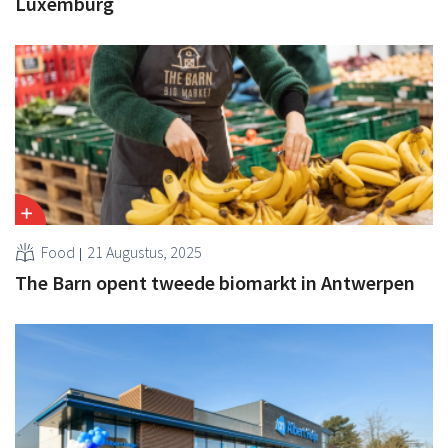
Luxemburg
Food
21 Augustus, 2025
The Barn opent tweede biomarkt in Antwerpen