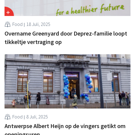
Food
18 Juli, 2025
Overname Greenyard door Deprez-familie loopt
tikkeltje vertraging op
Food
8 Juli, 2025
Antwerpse Albert Heijn op de vingers getikt om
openingsuren