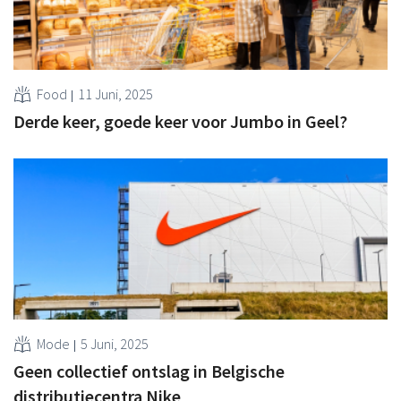
Food
11 Juni, 2025
Derde keer, goede keer voor Jumbo in Geel?
Mode
5 Juni, 2025
Geen collectief ontslag in Belgische
distributiecentra Nike