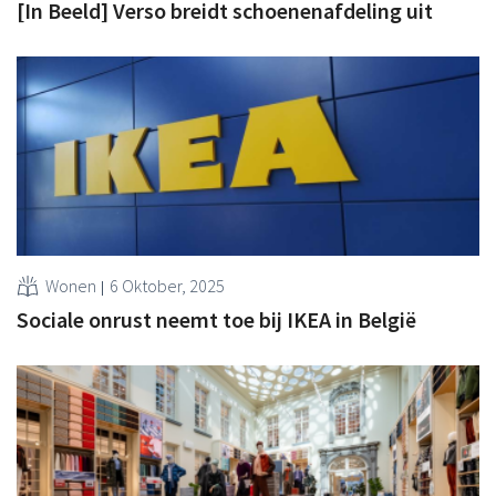
[In Beeld] Verso breidt schoenenafdeling uit
Wonen
6 Oktober, 2025
Sociale onrust neemt toe bij IKEA in België