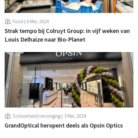
Food
6 Mei, 2024
Strak tempo bij Colruyt Group: in vijf weken van
Louis Delhaize naar Bio-Planet
Schoonheid/verzorging
3 Mei, 2024
GrandOptical heropent deels als Opsin Optics