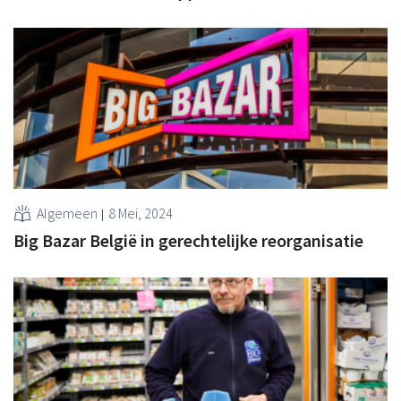
Algemeen
8 Mei, 2024
Big Bazar België in gerechtelijke reorganisatie