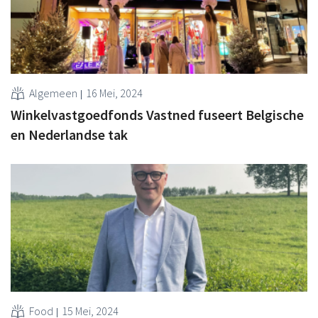
Algemeen
16 Mei, 2024
Winkelvastgoedfonds Vastned fuseert Belgische
en Nederlandse tak
Food
15 Mei, 2024