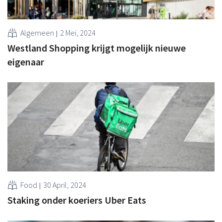
Algemeen
2 Mei, 2024
Westland Shopping krijgt mogelijk nieuwe
eigenaar
Food
30 April, 2024
Staking onder koeriers Uber Eats