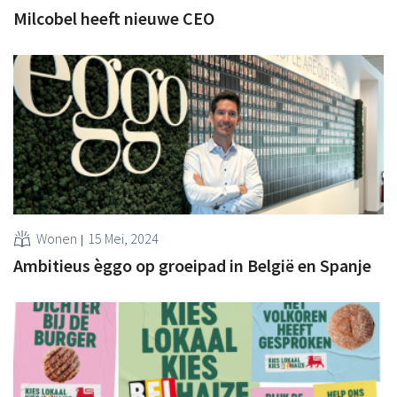
Milcobel heeft nieuwe CEO
Wonen
15 Mei, 2024
Ambitieus èggo op groeipad in België en Spanje