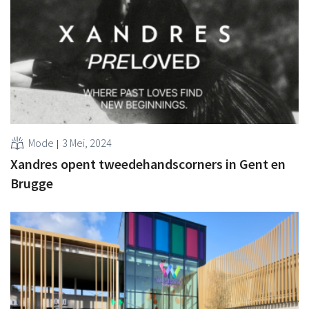
Mode
3 Mei, 2024
Xandres opent tweedehandscorners in Gent en
Brugge