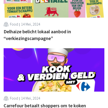
Food
14 Mei, 2024
Delhaize belicht lokaal aanbod in
“verkiezingscampagne”
Food
14 Mei, 2024
Carrefour betaalt shoppers om te koken