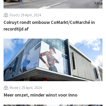
Food
29 April, 2024
Colruyt rondt ombouw CoMarkt/CoMarché in
recordtijd af
Mode
29 April, 2024
Meer omzet, minder winst voor Inno