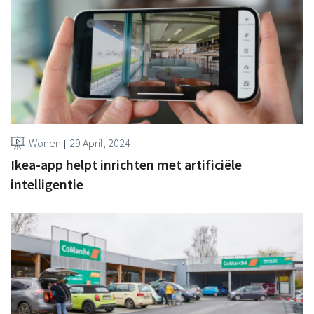
Wonen
29 April, 2024
Ikea-app helpt inrichten met artificiële
intelligentie