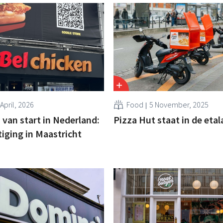
April, 2026
Food
5 November, 2025
 van start in Nederland:
Pizza Hut staat in de eta
tiging in Maastricht