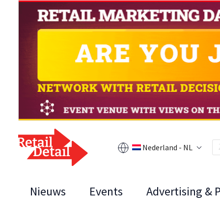
Nederland - NL
Nieuws
Events
Advertising & 