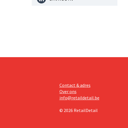
Contact & adres
Over ons
info@retaildetail.be
© 2026 RetailDetail