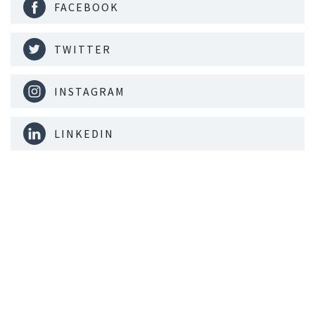
FACEBOOK
TWITTER
INSTAGRAM
LINKEDIN