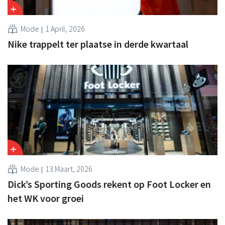
Mode
1 April, 2026
Nike trappelt ter plaatse in derde kwartaal
Mode
13 Maart, 2026
Dick’s Sporting Goods rekent op Foot Locker en
het WK voor groei