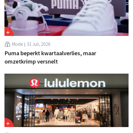
Mode
31 Juli, 2026
Puma beperkt kwartaalverlies, maar
omzetkrimp versnelt