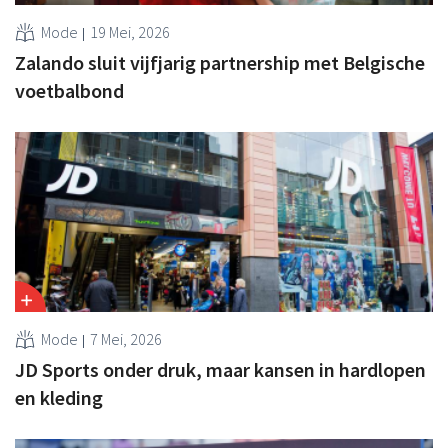
Mode
19 Mei, 2026
Zalando sluit vijfjarig partnership met Belgische
voetbalbond
Mode
7 Mei, 2026
JD Sports onder druk, maar kansen in hardlopen
en kleding