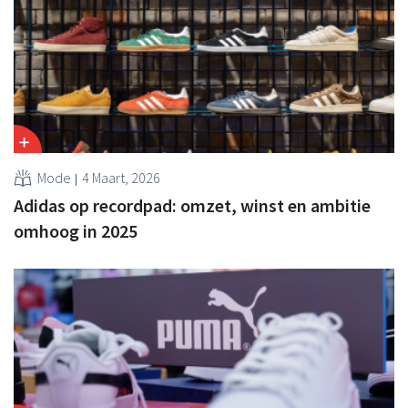
Mode
4 Maart, 2026
Adidas op recordpad: omzet, winst en ambitie
omhoog in 2025