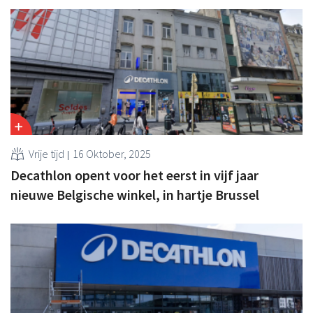
Vrije tijd
16 Oktober, 2025
Decathlon opent voor het eerst in vijf jaar
nieuwe Belgische winkel, in hartje Brussel