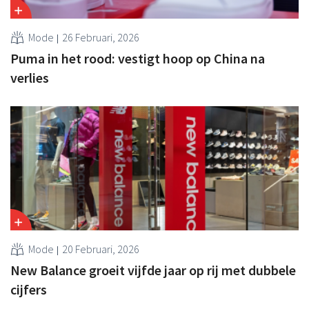
Mode
26 Februari, 2026
Puma in het rood: vestigt hoop op China na
verlies
Mode
20 Februari, 2026
New Balance groeit vijfde jaar op rij met dubbele
cijfers