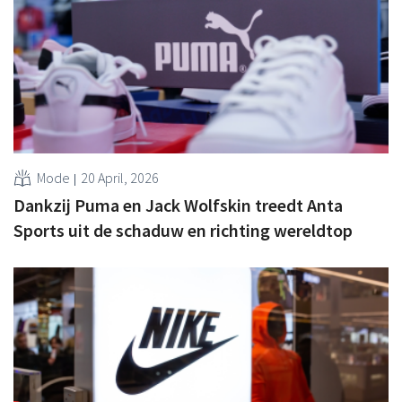
Mode
20 April, 2026
Dankzij Puma en Jack Wolfskin treedt Anta
Sports uit de schaduw en richting wereldtop