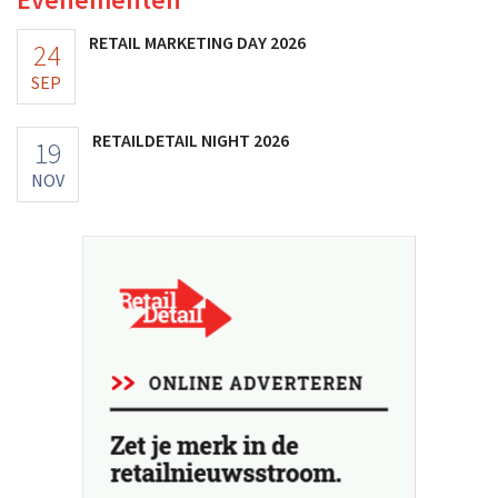
RETAIL MARKETING DAY 2026
24
SEP
RETAILDETAIL NIGHT 2026
19
NOV