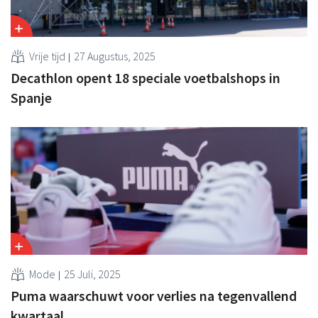
Vrije tijd
27 Augustus, 2025
Decathlon opent 18 speciale voetbalshops in
Spanje
Mode
25 Juli, 2025
Puma waarschuwt voor verlies na tegenvallend
kwartaal