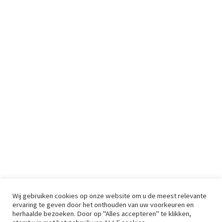
Wij gebruiken cookies op onze website om u de meest relevante
ervaring te geven door het onthouden van uw voorkeuren en
herhaalde bezoeken. Door op "Alles accepteren" te klikken,