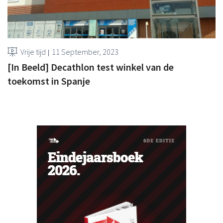
Vrije tijd
11 September, 2023
[In Beeld] Decathlon test winkel van de
toekomst in Spanje