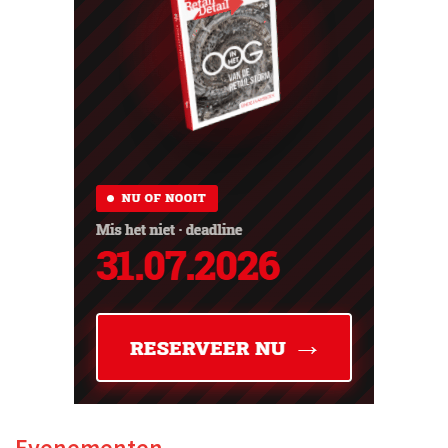
Evenementen