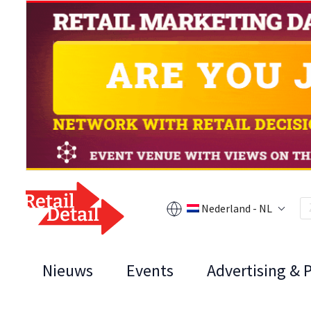
Nederland - NL
Nieuws
Events
Advertising & 