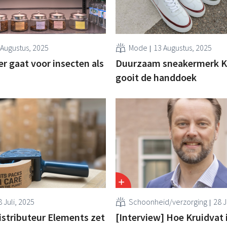
 Augustus, 2025
Mode
13 Augustus, 2025
r gaat voor insecten als
Duurzaam sneakermerk 
gooit de handdoek
 Juli, 2025
Schoonheid/verzorging
28 J
stributeur Elements zet
[Interview] Hoe Kruidvat