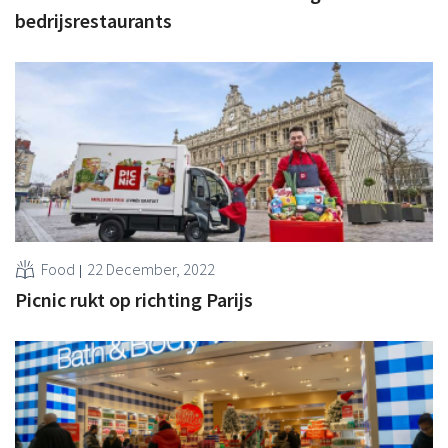
bedrijsrestaurants
Food
22 December, 2022
Picnic rukt op richting Parijs