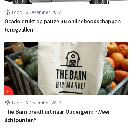
Food
6 December, 2022
Ocado drukt op pauze nu onlineboodschappen
terugvallen
Food
6 December, 2022
The Barn breidt uit naar Oudergem: “Weer
lichtpunten”