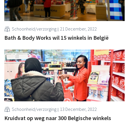
Schoonheid/verzorging
21 December, 2022
Bath & Body Works wil 15 winkels in België
Schoonheid/verzorging
13 December, 2022
Kruidvat op weg naar 300 Belgische winkels