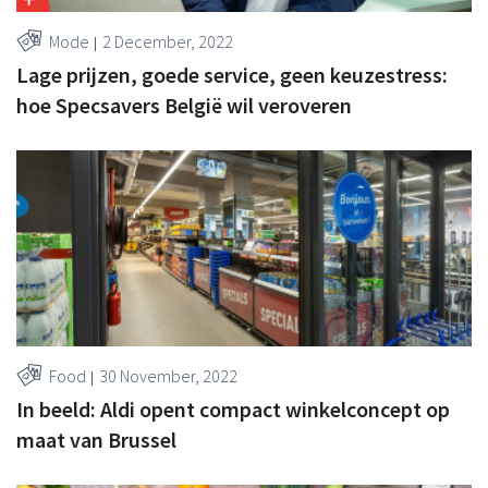
Mode
2 December, 2022
Lage prijzen, goede service, geen keuzestress:
hoe Specsavers België wil veroveren
Food
30 November, 2022
In beeld: Aldi opent compact winkelconcept op
maat van Brussel