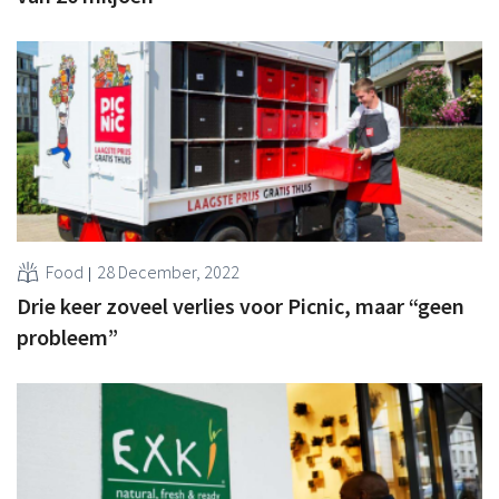
Food
28 December, 2022
Drie keer zoveel verlies voor Picnic, maar “geen
probleem”