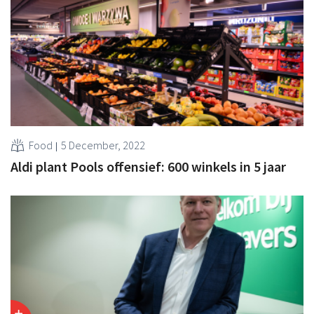
Food
5 December, 2022
Aldi plant Pools offensief: 600 winkels in 5 jaar