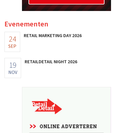
Evenementen
RETAIL MARKETING DAY 2026
24
SEP
RETAILDETAIL NIGHT 2026
19
NOV