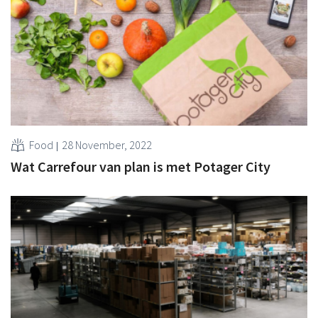
Food
28 November, 2022
Wat Carrefour van plan is met Potager City