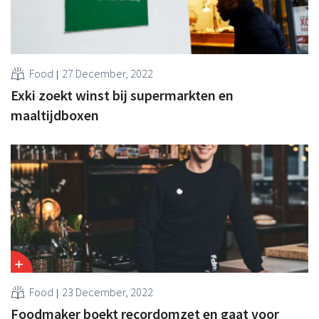
Food
27 December, 2022
Exki zoekt winst bij supermarkten en
maaltijdboxen
Food
23 December, 2022
Foodmaker boekt recordomzet en gaat voor